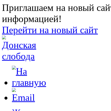
Приглашаем на новый сайт
информацией!
Перейти на новый сайт