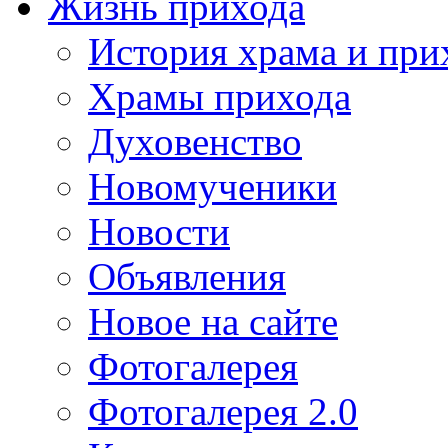
Жизнь прихода
История храма и при
Храмы прихода
Духовенство
Новомученики
Новости
Объявления
Новое на сайте
Фотогалерея
Фотогалерея 2.0