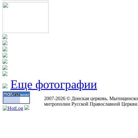
Еще фотографии
2007-2026 © Донская церковь. Мытищинско
митрополии Русской Православной Церкви