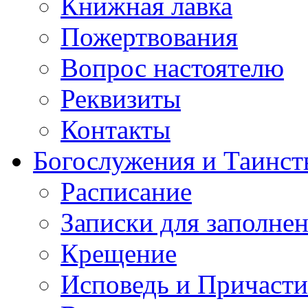
Книжная лавка
Пожертвования
Вопрос настоятелю
Реквизиты
Контакты
Богослужения и Таинст
Расписание
Записки для заполне
Крещение
Исповедь и Причасти