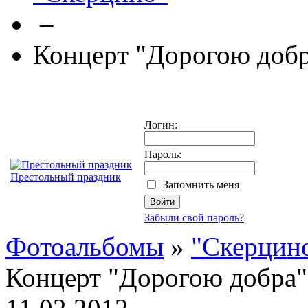
–
Концерт "Дорогою доб
Логин:
Пароль:
Престольный праздник
Запомнить меня
Забыли свой пароль?
Фотоальбомы
»
"Скерцин
Концерт "Дорогою добра"