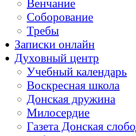
Венчание
Соборование
Требы
Записки онлайн
Духовный центр
Учебный календарь
Воскресная школа
Донская дружина
Милосердие
Газета Донская слобо