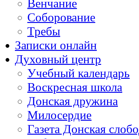
Венчание
Соборование
Требы
Записки онлайн
Духовный центр
Учебный календарь
Воскресная школа
Донская дружина
Милосердие
Газета Донская слобо