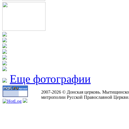
Еще фотографии
2007-2026 © Донская церковь. Мытищинско
митрополии Русской Православной Церкви