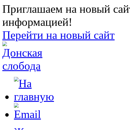
Приглашаем на новый сайт
информацией!
Перейти на новый сайт