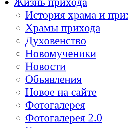
Жизнь прихода
История храма и при
Храмы прихода
Духовенство
Новомученики
Новости
Объявления
Новое на сайте
Фотогалерея
Фотогалерея 2.0