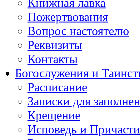
Книжная лавка
Пожертвования
Вопрос настоятелю
Реквизиты
Контакты
Богослужения и Таинст
Расписание
Записки для заполне
Крещение
Исповедь и Причасти