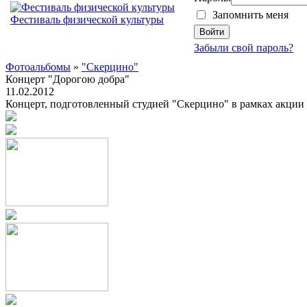
Запомнить меня
Фестиваль физической культуры
Забыли свой пароль?
Фотоальбомы
»
"Скерцино"
Концерт "Дорогою добра"
11.02.2012
Концерт, подготовленный студией "Скерцино" в рамках акции "