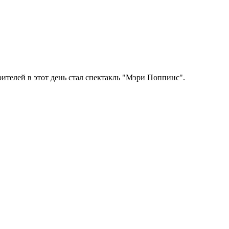
ителей в этот день стал спектакль "Мэри Поппинс".