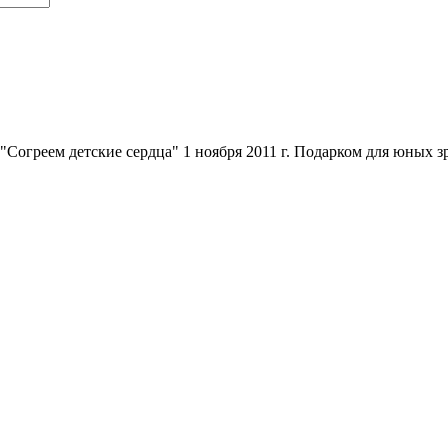
Согреем детские сердца" 1 ноября 2011 г. Подарком для юных зр