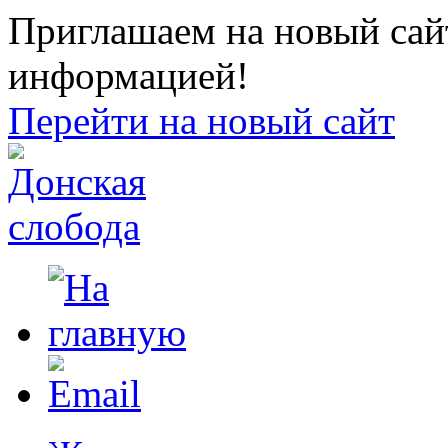
Приглашаем на новый сайт
информацией!
Перейти на новый сайт