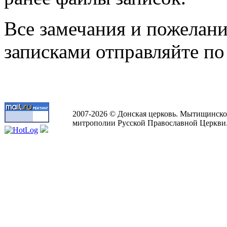
Все замечания и пожелани
записками отправляйте по
2007-2026 © Донская церковь. Мытищинско
митрополии Русской Православной Церкви