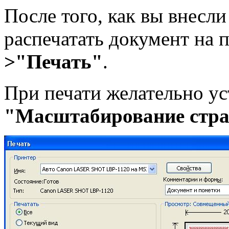
После того, как вы внесли
распечатать документ на 
>"Печать"
.
При печати желательно у
"Масштабирование стр