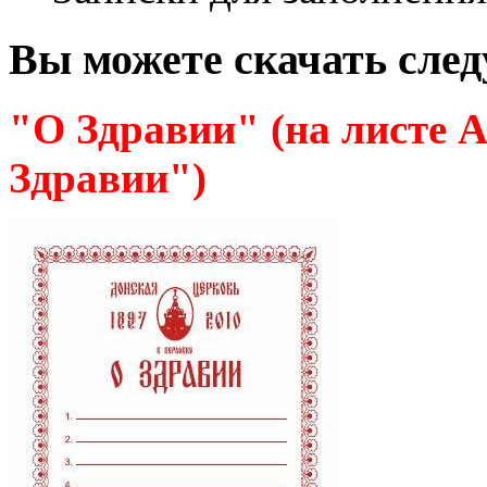
Вы можете скачать сле
"О Здравии" (на листе 
Здравии")