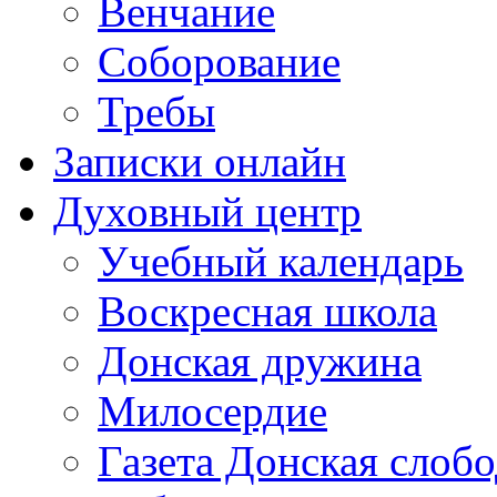
Венчание
Соборование
Требы
Записки онлайн
Духовный центр
Учебный календарь
Воскресная школа
Донская дружина
Милосердие
Газета Донская слобо