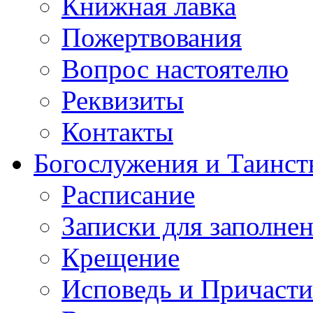
Книжная лавка
Пожертвования
Вопрос настоятелю
Реквизиты
Контакты
Богослужения и Таинст
Расписание
Записки для заполне
Крещение
Исповедь и Причасти