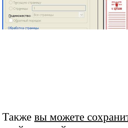
Также
вы можете сохрани