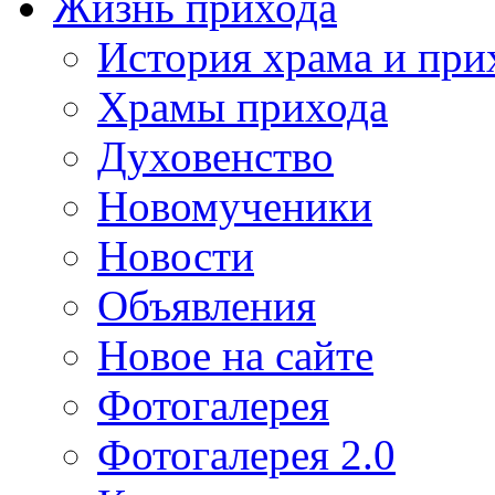
Жизнь прихода
История храма и при
Храмы прихода
Духовенство
Новомученики
Новости
Объявления
Новое на сайте
Фотогалерея
Фотогалерея 2.0