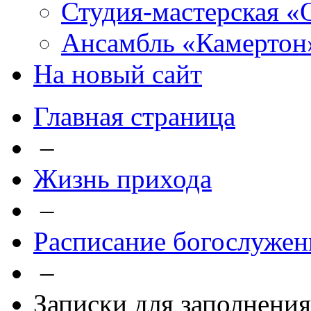
Студия-мастерская «
Ансамбль «Камертон
На новый сайт
Главная страница
–
Жизнь прихода
–
Расписание богослужен
–
Записки для заполнения