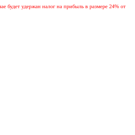
ае будет удержан налог на прибыль в размере 24% от