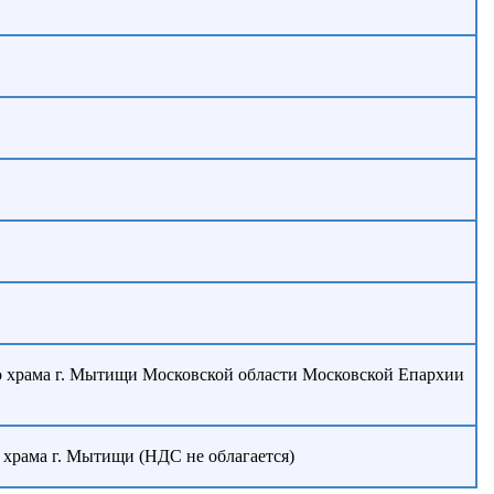
о храма г. Мытищи Московской области Московской Епархии
храма г. Мытищи (НДС не облагается)