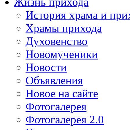
Жизнь прихода
История храма и при
Храмы прихода
Духовенство
Новомученики
Новости
Объявления
Новое на сайте
Фотогалерея
Фотогалерея 2.0