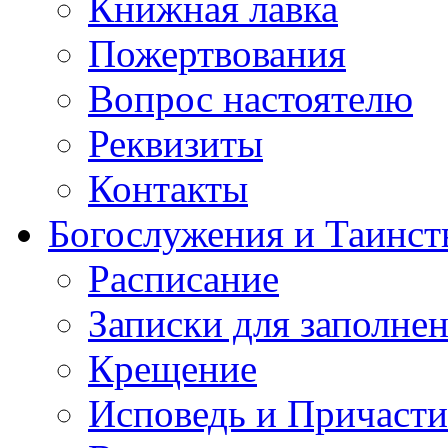
Книжная лавка
Пожертвования
Вопрос настоятелю
Реквизиты
Контакты
Богослужения и Таинст
Расписание
Записки для заполне
Крещение
Исповедь и Причасти