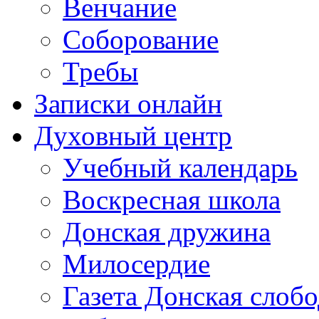
Венчание
Соборование
Требы
Записки онлайн
Духовный центр
Учебный календарь
Воскресная школа
Донская дружина
Милосердие
Газета Донская слобо