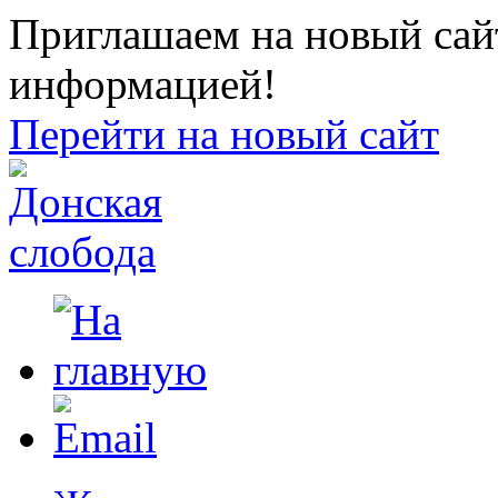
Приглашаем на новый сайт
информацией!
Перейти на новый сайт