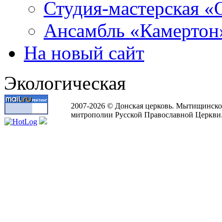
Студия-мастерская «
Ансамбль «Камертон
На новый сайт
Экологическая
2007-2026 © Донская церковь. Мытищинско
митрополии Русской Православной Церкви