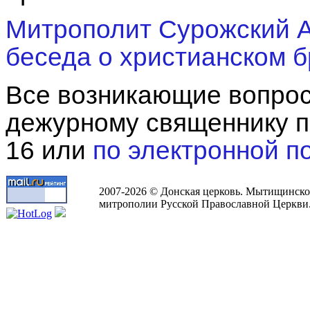
Митрополит Сурожский А
беседа о христианском б
Все возникающие вопрос
дежурному священнику п
16
или
по электронной по
2007-2026 © Донская церковь. Мытищинско
митрополии Русской Православной Церкви