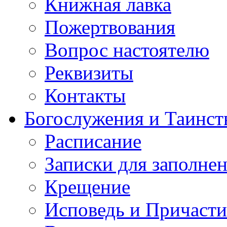
Книжная лавка
Пожертвования
Вопрос настоятелю
Реквизиты
Контакты
Богослужения и Таинст
Расписание
Записки для заполне
Крещение
Исповедь и Причасти