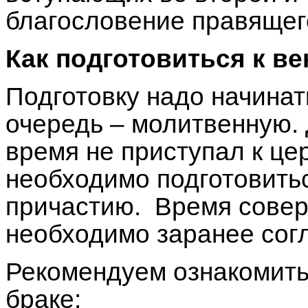
благословение правящег
Как подготовиться к в
Подготовку надо начинат
очередь – молитвенную. 
время не приступал к це
необходимо подготовить
причастию. Время совер
необходимо заранее сог
Рекомендуем ознакомить
браке: