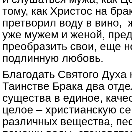
тому, как Христос на бра
претворил воду в вино, 
уже мужем и женой, пред
преобразить свои, еще н
подлинную любовь.
Благодать Святого Духа
Таинстве Брака два отд
существа в единое, каче
целое – христианскую се
различных вещества, пес