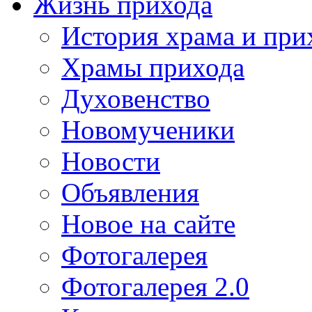
Жизнь прихода
История храма и при
Храмы прихода
Духовенство
Новомученики
Новости
Объявления
Новое на сайте
Фотогалерея
Фотогалерея 2.0