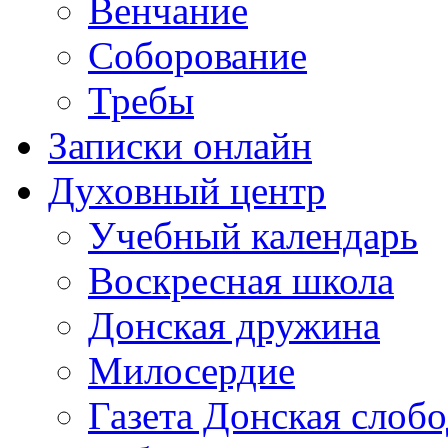
Венчание
Соборование
Требы
Записки онлайн
Духовный центр
Учебный календарь
Воскресная школа
Донская дружина
Милосердие
Газета Донская слобо