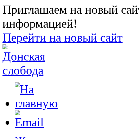
Приглашаем на новый сайт
информацией!
Перейти на новый сайт