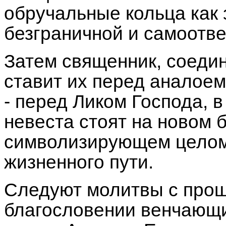
обручальные кольца как 
безграничной и самоотв
Затем священник, соедин
ставит их перед аналоем 
- перед Ликом Господа, в
невеста стоят на новом 
символизирующем целом
жизненного пути.
Следуют молитвы с про
благословении венчающи