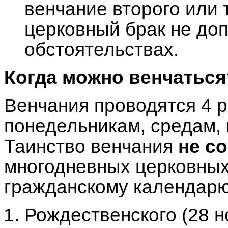
венчание второго или 
церковный брак не доп
обстоятельствах.
Когда можно венчаться
Венчания проводятся 4 р
понедельникам, средам, 
Таинство венчания
не с
многодневных церковных
гражданскому календарю
Рождественского (28 но