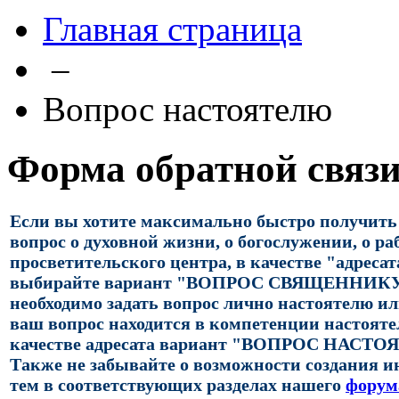
Главная страница
–
Вопрос настоятелю
Форма обратной связ
Если вы хотите максимально быстро получить
вопрос о духовной жизни, о богослужении, о ра
просветительского центра, в качестве "адресат
выбирайте вариант "ВОПРОС СВЯЩЕННИКУ",
необходимо задать вопрос лично настоятелю ил
ваш вопрос находится в компетенции настояте
качестве адресата вариант "ВОПРОС НАСТ
Также не забывайте о возможности создания 
тем в соответствующих разделах нашего
форум