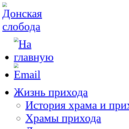
Жизнь прихода
История храма и при
Храмы прихода