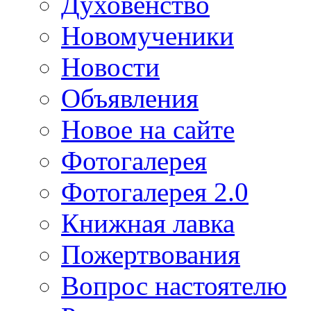
Духовенство
Новомученики
Новости
Объявления
Новое на сайте
Фотогалерея
Фотогалерея 2.0
Книжная лавка
Пожертвования
Вопрос настоятелю