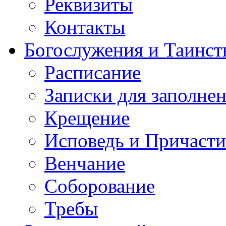
Реквизиты
Контакты
Богослужения и Таинст
Расписание
Записки для заполне
Крещение
Исповедь и Причасти
Венчание
Соборование
Требы