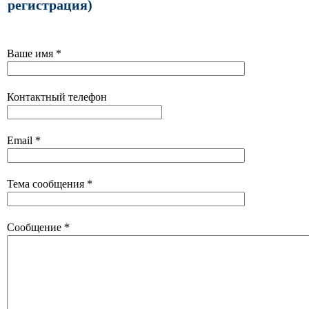
регистрация)
Ваше имя *
Контактный телефон
Email *
Тема сообщения *
Сообщение *