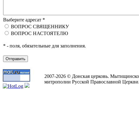
Выберите адресат *
ВОПРОС СВЯЩЕННИКУ
ВОПРОС НАСТОЯТЕЛЮ
* - поля, обязательные для заполнения.
2007-2026 © Донская церковь. Мытищинско
митрополии Русской Православной Церкви