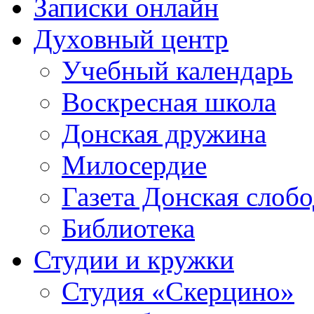
Записки онлайн
Духовный центр
Учебный календарь
Воскресная школа
Донская дружина
Милосердие
Газета Донская слобо
Библиотека
Студии и кружки
Студия «Скерцино»