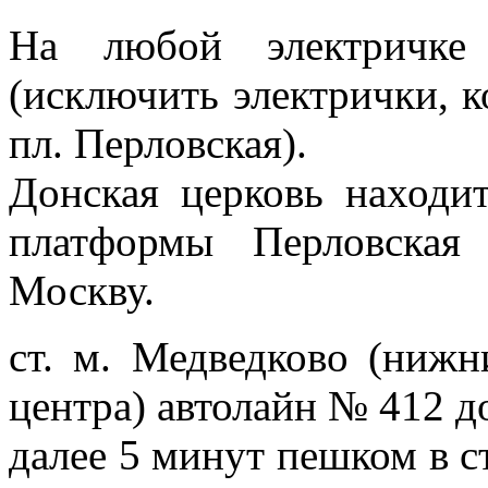
На любой электричке
(исключить электрички, к
пл. Перловская).
Донская церковь находи
платформы Перловская
Москву.
ст. м. Медведково (нижн
центра) автолайн № 412 до
далее 5 минут пешком в с