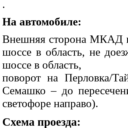
.
На автомобиле:
Внешняя сторона МКАД п
шоссе в область, не дое
шоссе в область,
поворот на Перловка/Та
Семашко – до пересечен
светофоре направо).
Схема проезда: