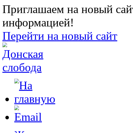
Приглашаем на новый сайт
информацией!
Перейти на новый сайт