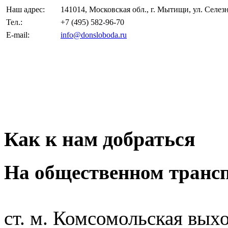
Наш адрес:
141014, Московская обл., г. Мытищи, ул. Селезн
Тел.:
+7 (495) 582-96-70
E-mail:
info@donsloboda.ru
Как к нам добраться
На общественном трансп
ст. м. Комсомольская вых