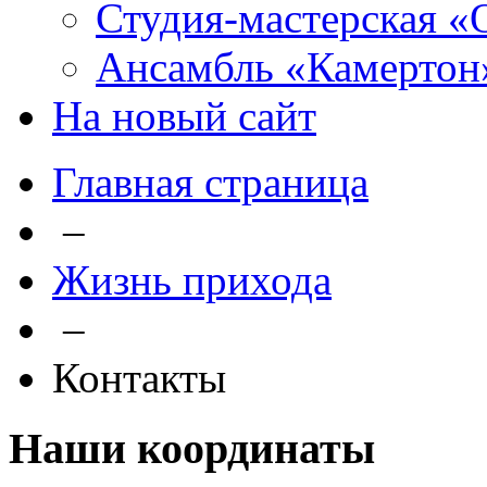
Студия-мастерская «
Ансамбль «Камертон
На новый сайт
Главная страница
–
Жизнь прихода
–
Контакты
Наши координаты