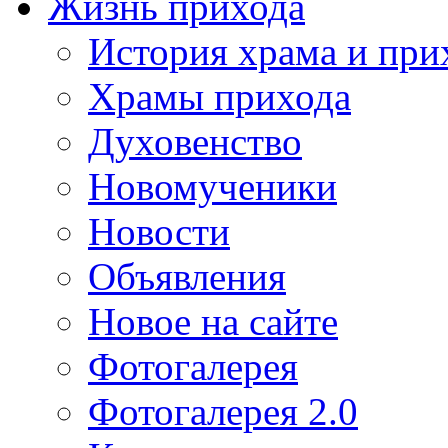
Жизнь прихода
История храма и при
Храмы прихода
Духовенство
Новомученики
Новости
Объявления
Новое на сайте
Фотогалерея
Фотогалерея 2.0