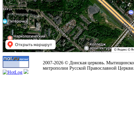
2007-2026 © Донская церковь. Мытищинско
митрополии Русской Православной Церкви