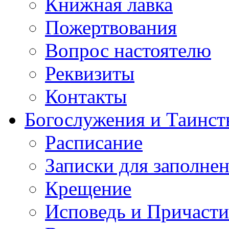
Книжная лавка
Пожертвования
Вопрос настоятелю
Реквизиты
Контакты
Богослужения и Таинст
Расписание
Записки для заполне
Крещение
Исповедь и Причасти