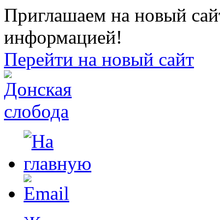
Приглашаем на новый сайт
информацией!
Перейти на новый сайт