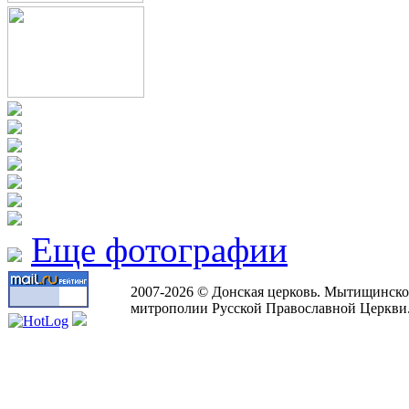
Еще фотографии
2007-2026 © Донская церковь. Мытищинско
митрополии Русской Православной Церкви