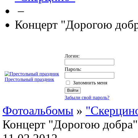
–
Концерт "Дорогою доб
Логин:
Пароль:
Престольный праздник
Запомнить меня
Забыли свой пароль?
Фотоальбомы
»
"Скерцин
Концерт "Дорогою добра"