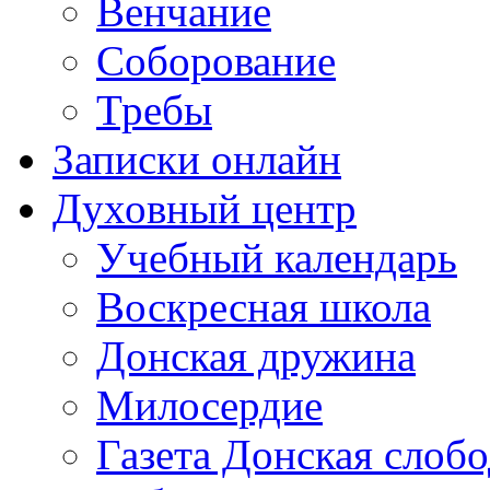
Венчание
Соборование
Требы
Записки онлайн
Духовный центр
Учебный календарь
Воскресная школа
Донская дружина
Милосердие
Газета Донская слобо