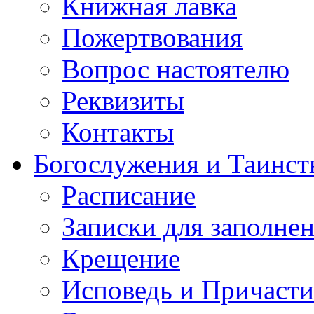
Книжная лавка
Пожертвования
Вопрос настоятелю
Реквизиты
Контакты
Богослужения и Таинст
Расписание
Записки для заполне
Крещение
Исповедь и Причасти