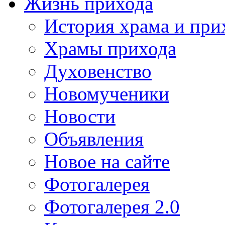
Жизнь прихода
История храма и при
Храмы прихода
Духовенство
Новомученики
Новости
Объявления
Новое на сайте
Фотогалерея
Фотогалерея 2.0