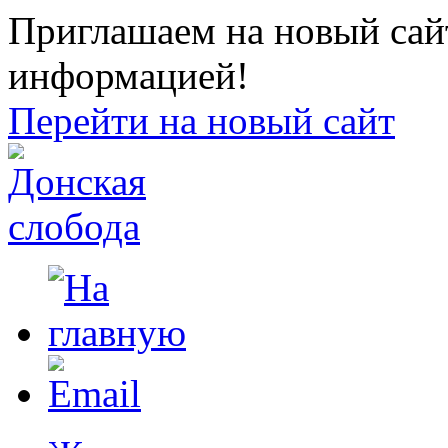
Приглашаем на новый сайт
информацией!
Перейти на новый сайт