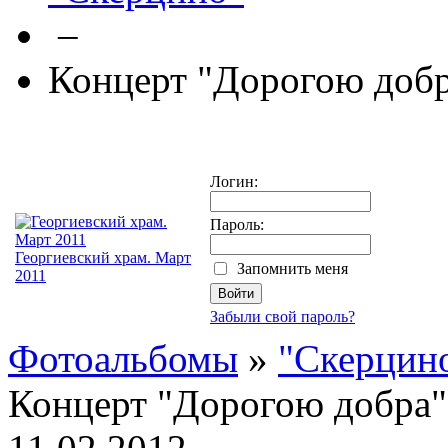
–
Концерт "Дорогою доб
Логин:
Пароль:
Георгиевский храм. Март
Запомнить меня
2011
Забыли свой пароль?
Фотоальбомы
»
"Скерцин
Концерт "Дорогою добра"