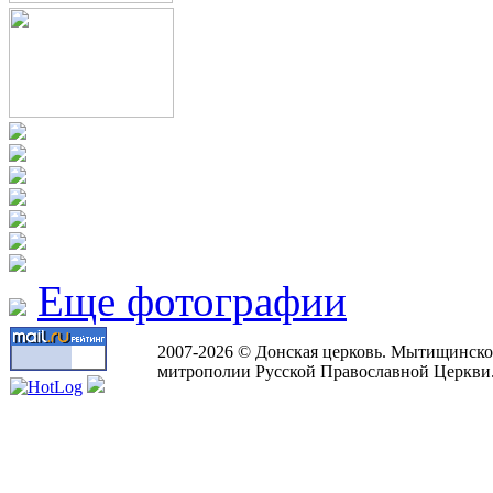
Еще фотографии
2007-2026 © Донская церковь. Мытищинско
митрополии Русской Православной Церкви