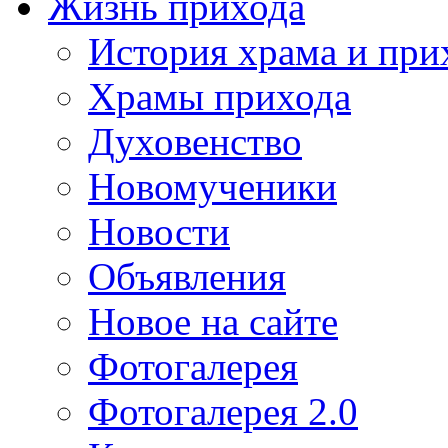
Жизнь прихода
История храма и при
Храмы прихода
Духовенство
Новомученики
Новости
Объявления
Новое на сайте
Фотогалерея
Фотогалерея 2.0