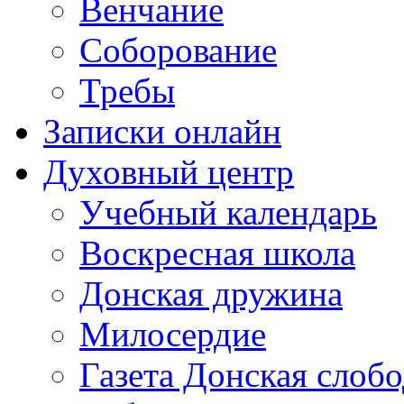
Венчание
Соборование
Требы
Записки онлайн
Духовный центр
Учебный календарь
Воскресная школа
Донская дружина
Милосердие
Газета Донская слобо