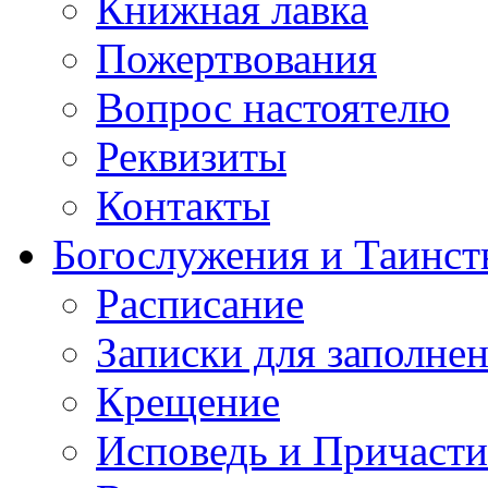
Книжная лавка
Пожертвования
Вопрос настоятелю
Реквизиты
Контакты
Богослужения и Таинст
Расписание
Записки для заполне
Крещение
Исповедь и Причасти