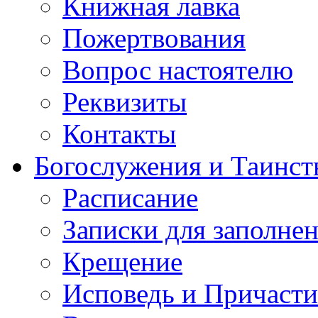
Книжная лавка
Пожертвования
Вопрос настоятелю
Реквизиты
Контакты
Богослужения и Таинст
Расписание
Записки для заполне
Крещение
Исповедь и Причасти