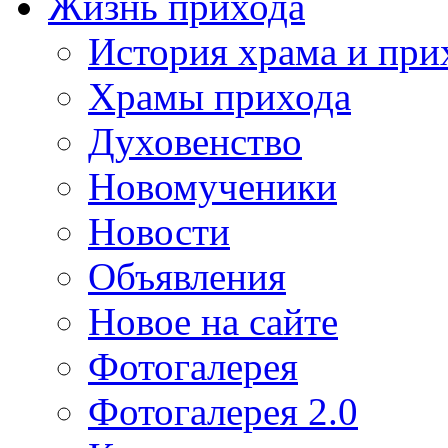
Жизнь прихода
История храма и при
Храмы прихода
Духовенство
Новомученики
Новости
Объявления
Новое на сайте
Фотогалерея
Фотогалерея 2.0