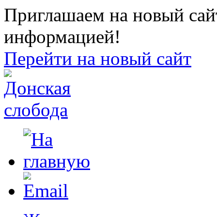
Приглашаем на новый сайт
информацией!
Перейти на новый сайт