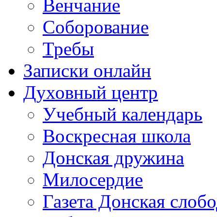
Венчание
Соборование
Требы
Записки онлайн
Духовный центр
Учебный календарь
Воскресная школа
Донская дружина
Милосердие
Газета Донская слобо