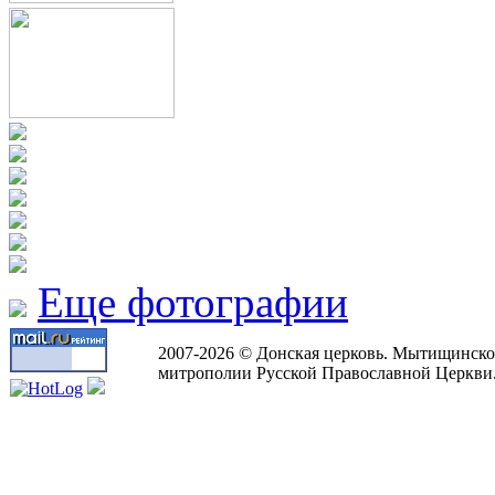
Еще фотографии
2007-2026 © Донская церковь. Мытищинско
митрополии Русской Православной Церкви