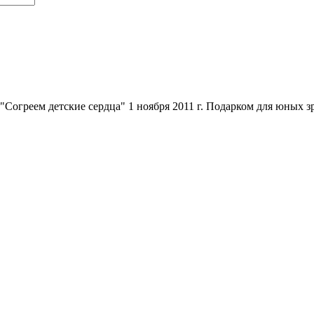
Согреем детские сердца" 1 ноября 2011 г. Подарком для юных зр