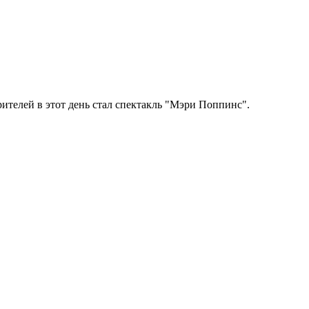
ителей в этот день стал спектакль "Мэри Поппинс".