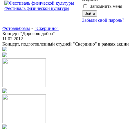
Запомнить меня
Фестиваль физической культуры
Забыли свой пароль?
Фотоальбомы
»
"Скерцино"
Концерт "Дорогою добра"
11.02.2012
Концерт, подготовленный студией "Скерцино" в рамках акции "