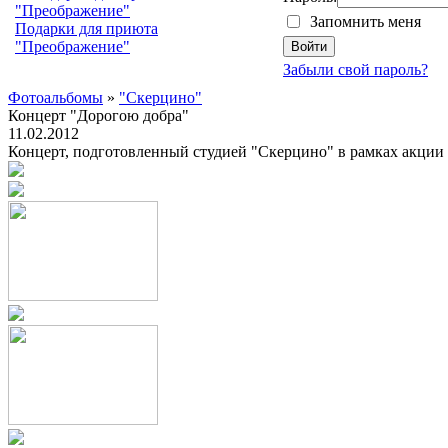
Запомнить меня
Подарки для приюта
"Преображение"
Забыли свой пароль?
Фотоальбомы
»
"Скерцино"
Концерт "Дорогою добра"
11.02.2012
Концерт, подготовленный студией "Скерцино" в рамках акции "