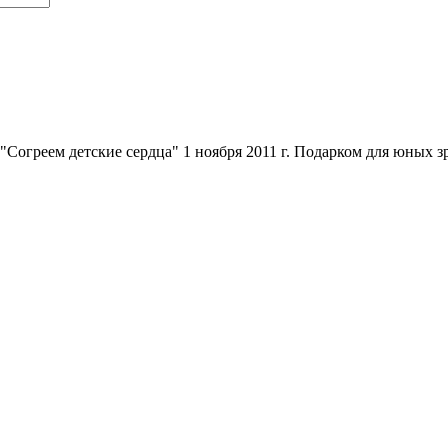
Согреем детские сердца" 1 ноября 2011 г. Подарком для юных зр