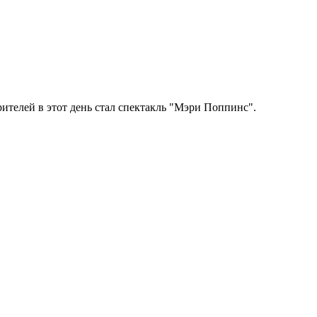
ителей в этот день стал спектакль "Мэри Поппинс".