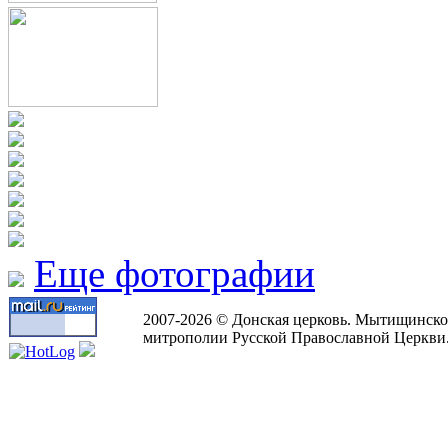
Еще фотографии
2007-2026 © Донская церковь. Мытищинско
митрополии Русской Православной Церкви