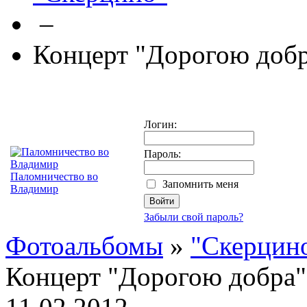
–
Концерт "Дорогою доб
Логин:
Пароль:
Паломничество во
Запомнить меня
Владимир
Забыли свой пароль?
Фотоальбомы
»
"Скерцин
Концерт "Дорогою добра"