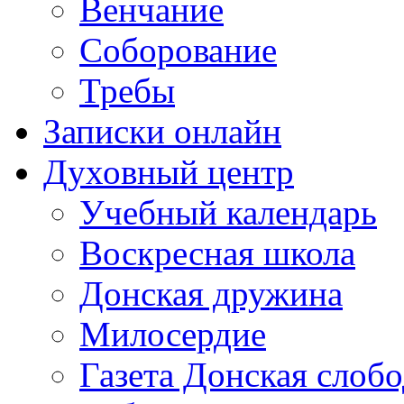
Венчание
Соборование
Требы
Записки онлайн
Духовный центр
Учебный календарь
Воскресная школа
Донская дружина
Милосердие
Газета Донская слобо