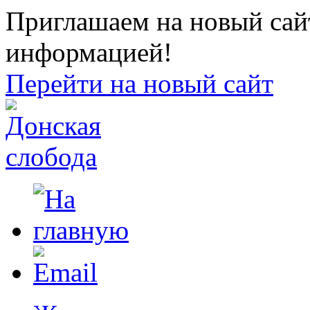
Приглашаем на новый сайт
информацией!
Перейти на новый сайт