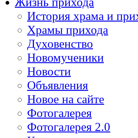
Жизнь прихода
История храма и при
Храмы прихода
Духовенство
Новомученики
Новости
Объявления
Новое на сайте
Фотогалерея
Фотогалерея 2.0