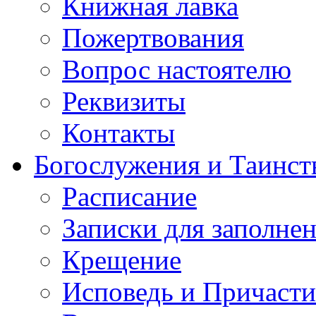
Книжная лавка
Пожертвования
Вопрос настоятелю
Реквизиты
Контакты
Богослужения и Таинст
Расписание
Записки для заполне
Крещение
Исповедь и Причасти