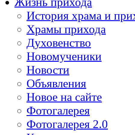
Жизнь прихода
История храма и при
Храмы прихода
Духовенство
Новомученики
Новости
Объявления
Новое на сайте
Фотогалерея
Фотогалерея 2.0