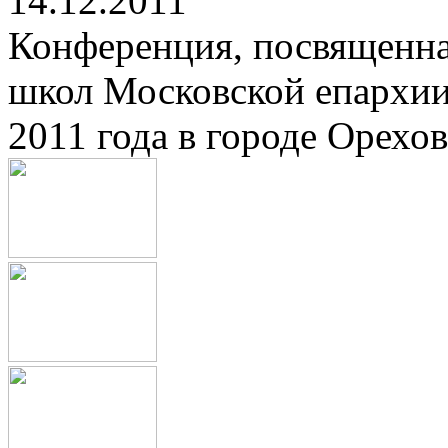
14.12.2011
Конференция, посвященна
школ Московской епархии
2011 года в городе Орехов