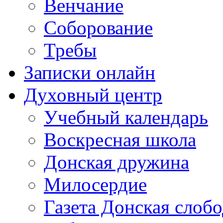
Венчание
Соборование
Требы
Записки онлайн
Духовный центр
Учебный календарь
Воскресная школа
Донская дружина
Милосердие
Газета Донская слобо