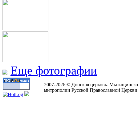
Еще фотографии
2007-2026 © Донская церковь. Мытищинско
митрополии Русской Православной Церкви