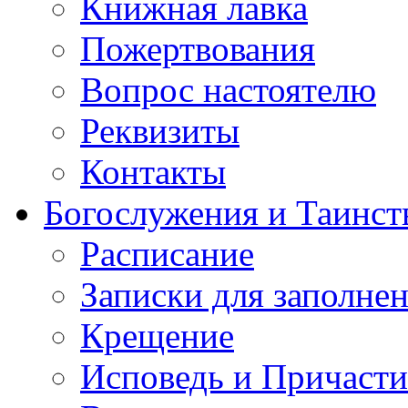
Книжная лавка
Пожертвования
Вопрос настоятелю
Реквизиты
Контакты
Богослужения и Таинст
Расписание
Записки для заполне
Крещение
Исповедь и Причасти