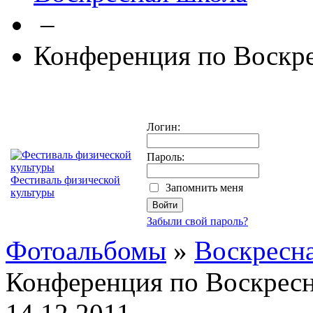
–
Конференция по Воскр
Логин:
Пароль:
Фестиваль физической
Запомнить меня
культуры
Забыли свой пароль?
Фотоальбомы
»
Воскресн
Конференция по Воскрес