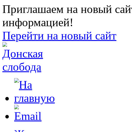
Приглашаем на новый сайт
информацией!
Перейти на новый сайт