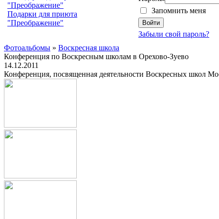
Запомнить меня
Подарки для приюта
"Преображение"
Забыли свой пароль?
Фотоальбомы
»
Воскресная школа
Конференция по Воскресным школам в Орехово-Зуево
14.12.2011
Конференция, посвященная деятельности Воскресных школ Моск