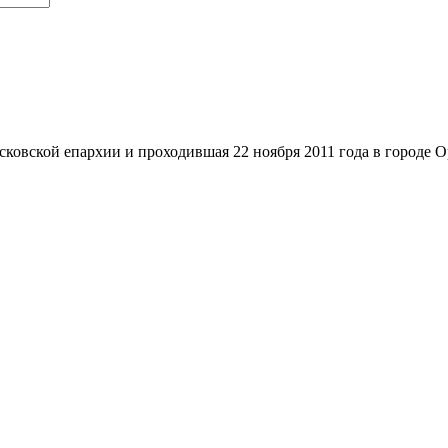
овской епархии и проходившая 22 ноября 2011 года в городе О