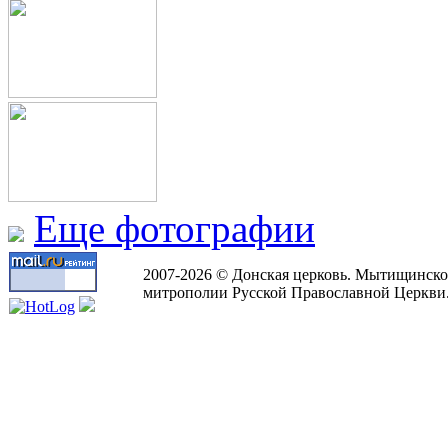
Еще фотографии
2007-2026 © Донская церковь. Мытищинско
митрополии Русской Православной Церкви