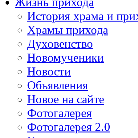
Жизнь прихода
История храма и при
Храмы прихода
Духовенство
Новомученики
Новости
Объявления
Новое на сайте
Фотогалерея
Фотогалерея 2.0