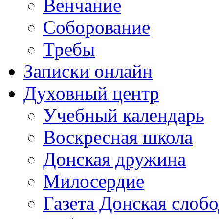
Венчание
Соборование
Требы
Записки онлайн
Духовный центр
Учебный календарь
Воскресная школа
Донская дружина
Милосердие
Газета Донская слобо