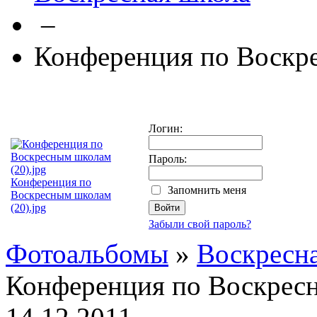
–
Конференция по Воскр
Логин:
Пароль:
Конференция по
Запомнить меня
Воскресным школам
(20).jpg
Забыли свой пароль?
Фотоальбомы
»
Воскресн
Конференция по Воскрес