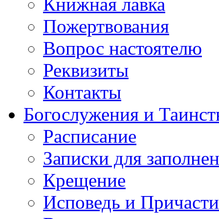
Книжная лавка
Пожертвования
Вопрос настоятелю
Реквизиты
Контакты
Богослужения и Таинст
Расписание
Записки для заполне
Крещение
Исповедь и Причасти