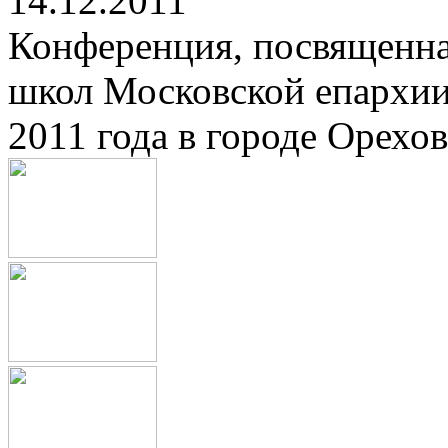
14.12.2011
Конференция, посвященна
школ Московской епархии
2011 года в городе Орехов