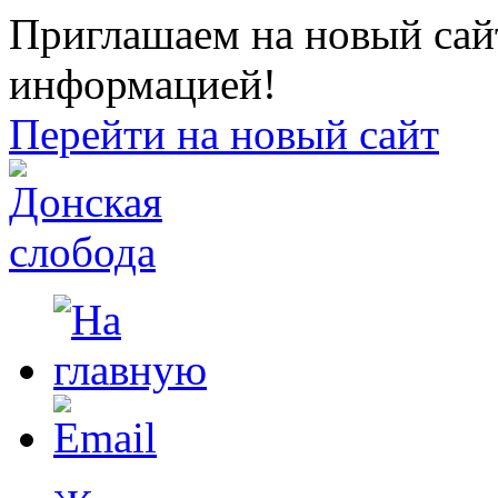
Приглашаем на новый сайт
информацией!
Перейти на новый сайт