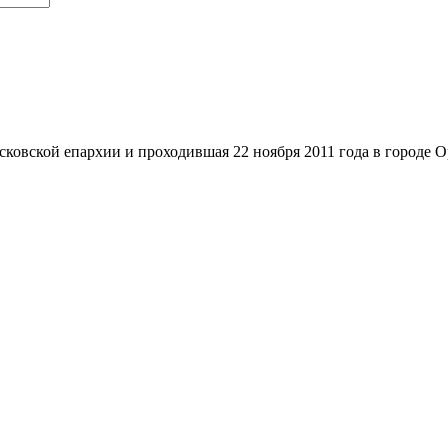
овской епархии и проходившая 22 ноября 2011 года в городе О