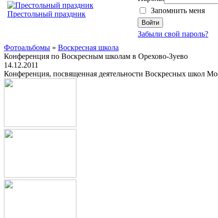
Запомнить меня
Престольный праздник
Забыли свой пароль?
Фотоальбомы
»
Воскресная школа
Конференция по Воскресным школам в Орехово-Зуево
14.12.2011
Конференция, посвященная деятельности Воскресных школ Моск