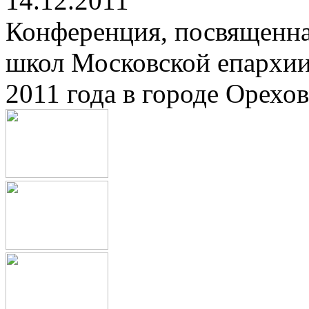
14.12.2011
Конференция, посвященна
школ Московской епархии
2011 года в городе Орехов