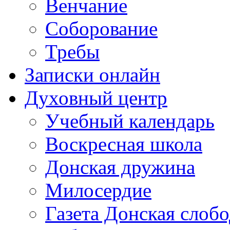
Венчание
Соборование
Требы
Записки онлайн
Духовный центр
Учебный календарь
Воскресная школа
Донская дружина
Милосердие
Газета Донская слобо