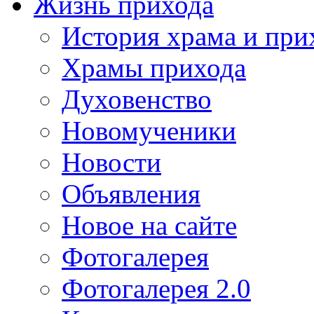
Жизнь прихода
История храма и при
Храмы прихода
Духовенство
Новомученики
Новости
Объявления
Новое на сайте
Фотогалерея
Фотогалерея 2.0