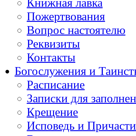
Книжная лавка
Пожертвования
Вопрос настоятелю
Реквизиты
Контакты
Богослужения и Таинст
Расписание
Записки для заполне
Крещение
Исповедь и Причасти