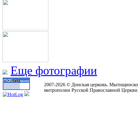
Еще фотографии
2007-2026 © Донская церковь. Мытищинско
митрополии Русской Православной Церкви