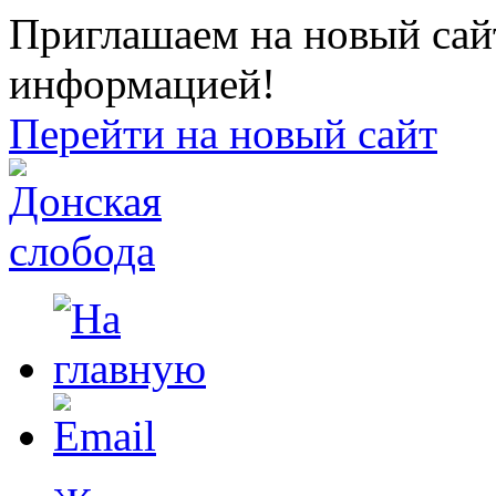
Приглашаем на новый сайт
информацией!
Перейти на новый сайт