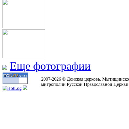
Еще фотографии
2007-2026 © Донская церковь. Мытищинско
митрополии Русской Православной Церкви