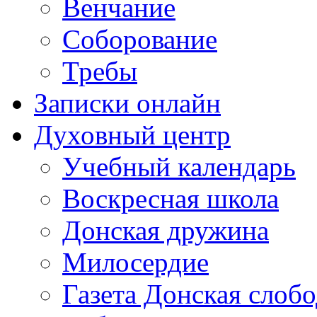
Венчание
Соборование
Требы
Записки онлайн
Духовный центр
Учебный календарь
Воскресная школа
Донская дружина
Милосердие
Газета Донская слобо