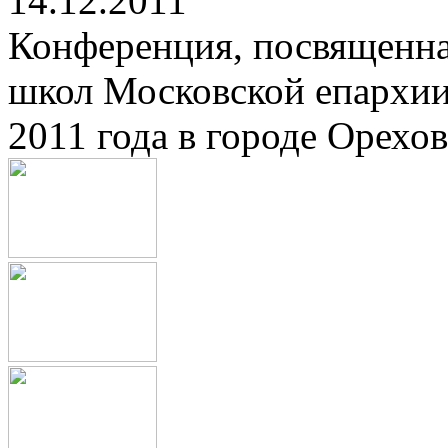
14.12.2011
Конференция, посвященна
школ Московской епархии
2011 года в городе Орехов