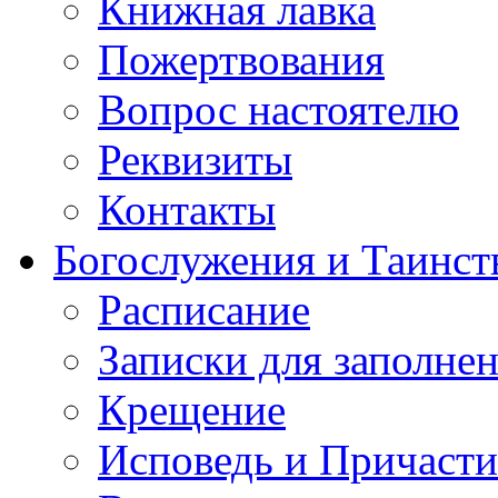
Книжная лавка
Пожертвования
Вопрос настоятелю
Реквизиты
Контакты
Богослужения и Таинст
Расписание
Записки для заполне
Крещение
Исповедь и Причасти