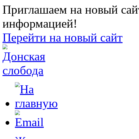
Приглашаем на новый сайт
информацией!
Перейти на новый сайт