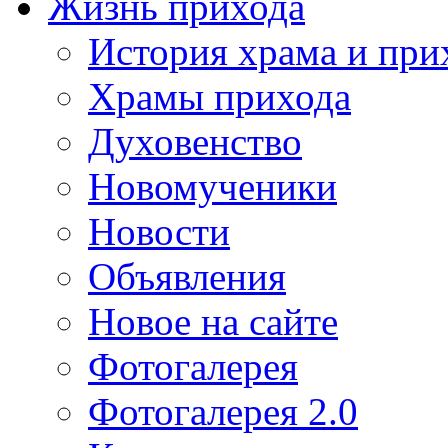
Жизнь прихода
История храма и при
Храмы прихода
Духовенство
Новомученики
Новости
Объявления
Новое на сайте
Фотогалерея
Фотогалерея 2.0