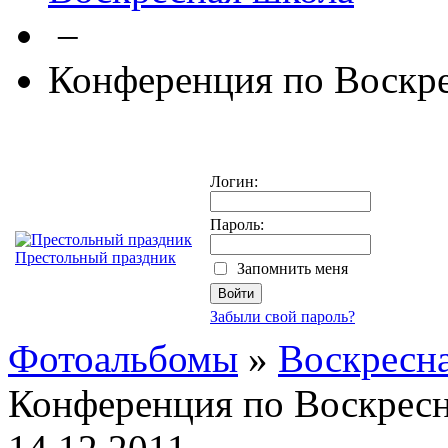
–
Конференция по Воскр
Логин:
Пароль:
Престольный праздник
Запомнить меня
Забыли свой пароль?
Фотоальбомы
»
Воскресн
Конференция по Воскрес