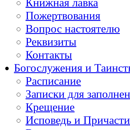
Книжная лавка
Пожертвования
Вопрос настоятелю
Реквизиты
Контакты
Богослужения и Таинст
Расписание
Записки для заполне
Крещение
Исповедь и Причасти