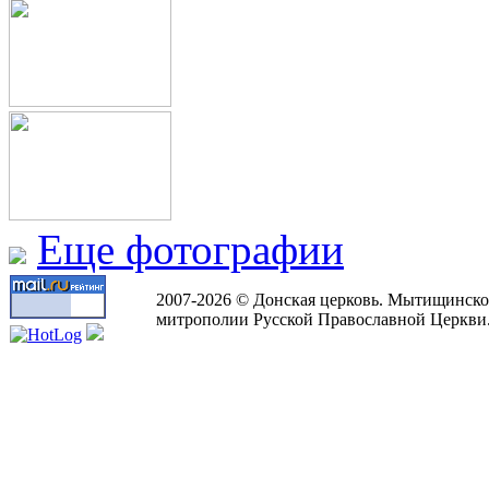
Еще фотографии
2007-2026 © Донская церковь. Мытищинско
митрополии Русской Православной Церкви