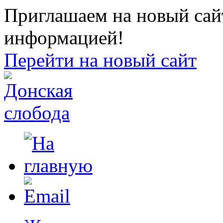
Приглашаем на новый сайт
информацией!
Перейти на новый сайт