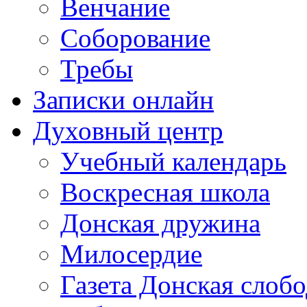
Венчание
Соборование
Требы
Записки онлайн
Духовный центр
Учебный календарь
Воскресная школа
Донская дружина
Милосердие
Газета Донская слобо