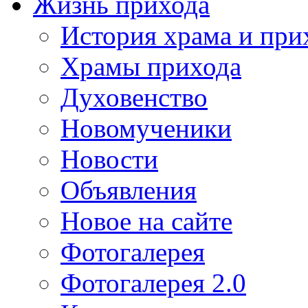
Жизнь прихода
История храма и при
Храмы прихода
Духовенство
Новомученики
Новости
Объявления
Новое на сайте
Фотогалерея
Фотогалерея 2.0