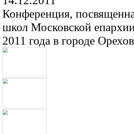
14.12.2011
Конференция, посвященна
школ Московской епархии
2011 года в городе Орехов