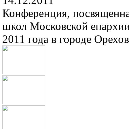
14.12.2011
Конференция, посвященна
школ Московской епархии
2011 года в городе Орехов