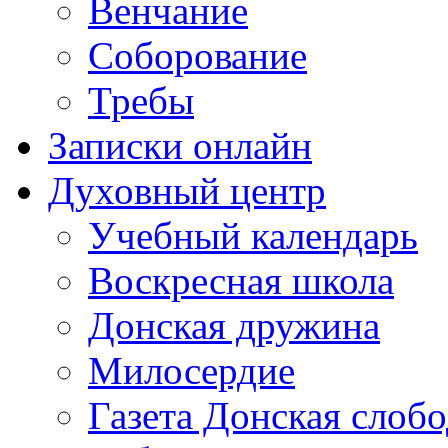
Венчание
Соборование
Требы
Записки онлайн
Духовный центр
Учебный календарь
Воскресная школа
Донская дружина
Милосердие
Газета Донская слобо