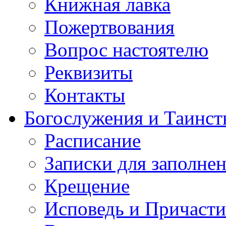
Книжная лавка
Пожертвования
Вопрос настоятелю
Реквизиты
Контакты
Богослужения и Таинст
Расписание
Записки для заполне
Крещение
Исповедь и Причасти