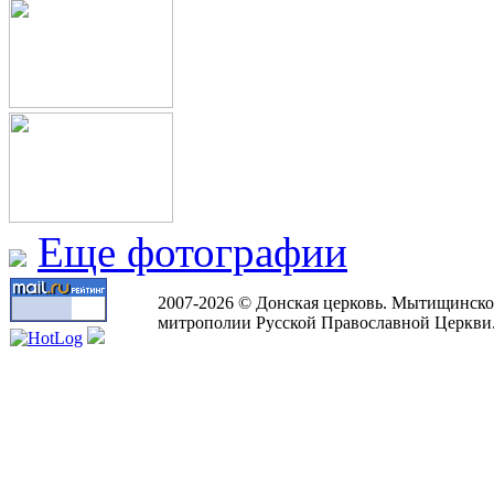
Еще фотографии
2007-2026 © Донская церковь. Мытищинско
митрополии Русской Православной Церкви