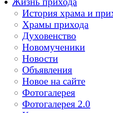
Жизнь прихода
История храма и при
Храмы прихода
Духовенство
Новомученики
Новости
Объявления
Новое на сайте
Фотогалерея
Фотогалерея 2.0