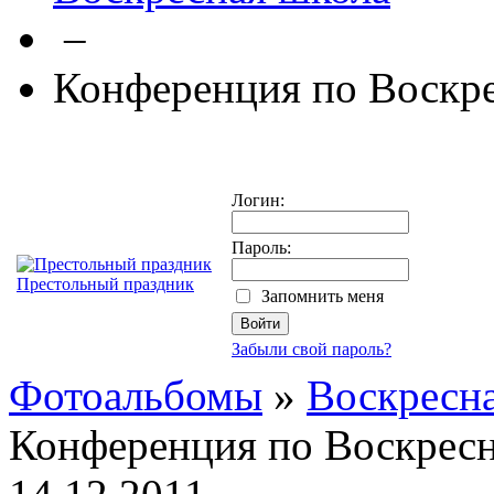
–
Конференция по Воскр
Логин:
Пароль:
Престольный праздник
Запомнить меня
Забыли свой пароль?
Фотоальбомы
»
Воскресн
Конференция по Воскрес