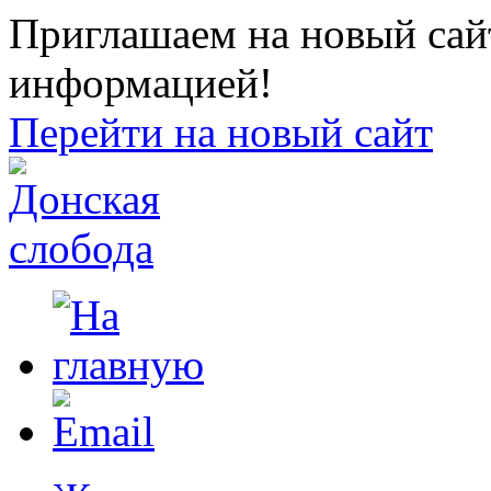
Приглашаем на новый сайт
информацией!
Перейти на новый сайт