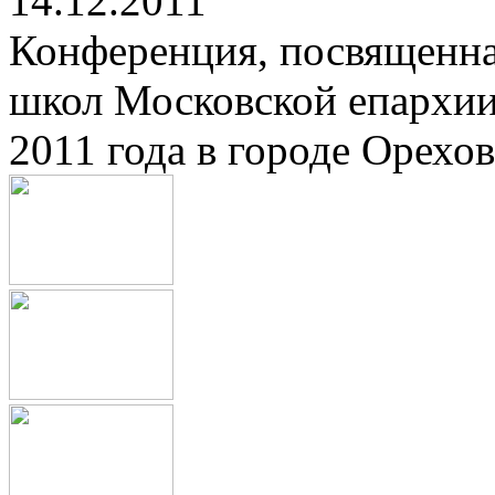
14.12.2011
Конференция, посвященна
школ Московской епархии
2011 года в городе Орехов