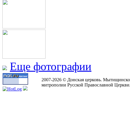
Еще фотографии
2007-2026 © Донская церковь. Мытищинско
митрополии Русской Православной Церкви