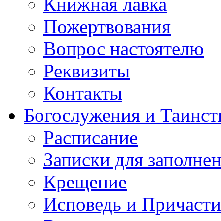
Книжная лавка
Пожертвования
Вопрос настоятелю
Реквизиты
Контакты
Богослужения и Таинст
Расписание
Записки для заполне
Крещение
Исповедь и Причасти