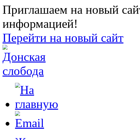
Приглашаем на новый сайт
информацией!
Перейти на новый сайт