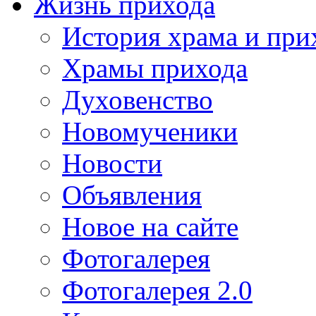
Жизнь прихода
История храма и при
Храмы прихода
Духовенство
Новомученики
Новости
Объявления
Новое на сайте
Фотогалерея
Фотогалерея 2.0