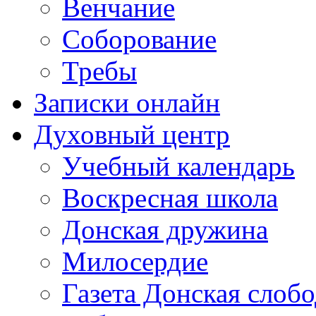
Венчание
Соборование
Требы
Записки онлайн
Духовный центр
Учебный календарь
Воскресная школа
Донская дружина
Милосердие
Газета Донская слобо