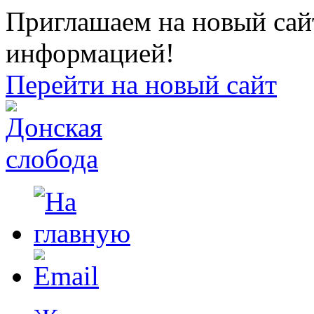
Приглашаем на новый сайт
информацией!
Перейти на новый сайт