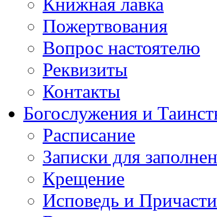
Книжная лавка
Пожертвования
Вопрос настоятелю
Реквизиты
Контакты
Богослужения и Таинст
Расписание
Записки для заполне
Крещение
Исповедь и Причасти