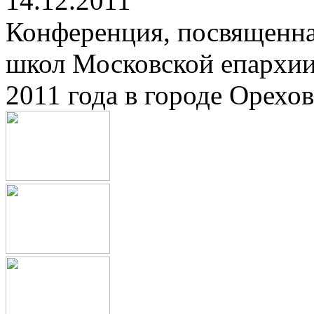
14.12.2011
Конференция, посвященна
школ Московской епархии
2011 года в городе Орехов