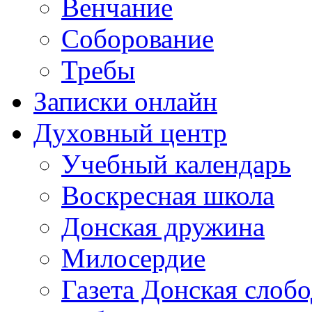
Венчание
Соборование
Требы
Записки онлайн
Духовный центр
Учебный календарь
Воскресная школа
Донская дружина
Милосердие
Газета Донская слобо