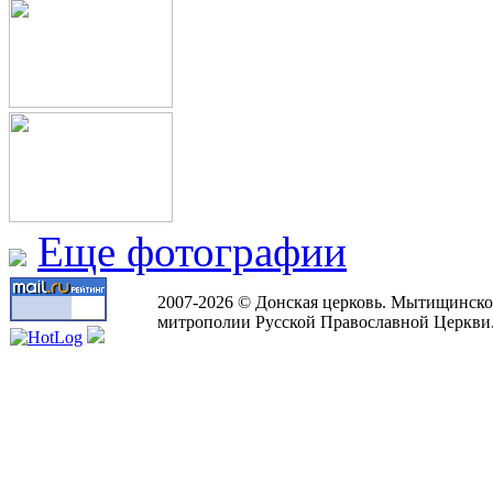
Еще фотографии
2007-2026 © Донская церковь. Мытищинско
митрополии Русской Православной Церкви