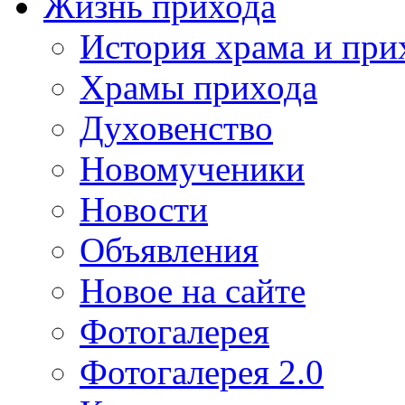
Жизнь прихода
История храма и при
Храмы прихода
Духовенство
Новомученики
Новости
Объявления
Новое на сайте
Фотогалерея
Фотогалерея 2.0