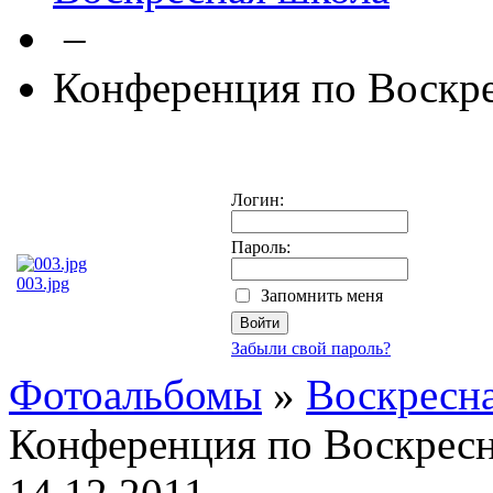
–
Конференция по Воскр
Логин:
Пароль:
003.jpg
Запомнить меня
Забыли свой пароль?
Фотоальбомы
»
Воскресн
Конференция по Воскрес