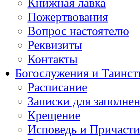
Книжная лавка
Пожертвования
Вопрос настоятелю
Реквизиты
Контакты
Богослужения и Таинст
Расписание
Записки для заполне
Крещение
Исповедь и Причасти