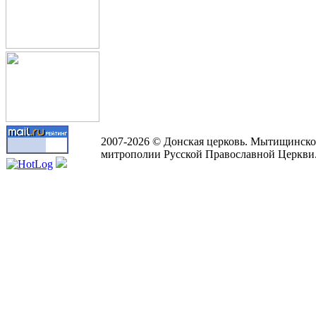
2007-2026 © Донская церковь. Мытищинско
митрополии Русской Православной Церкви