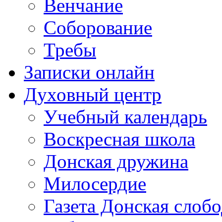
Венчание
Соборование
Требы
Записки онлайн
Духовный центр
Учебный календарь
Воскресная школа
Донская дружина
Милосердие
Газета Донская слобо