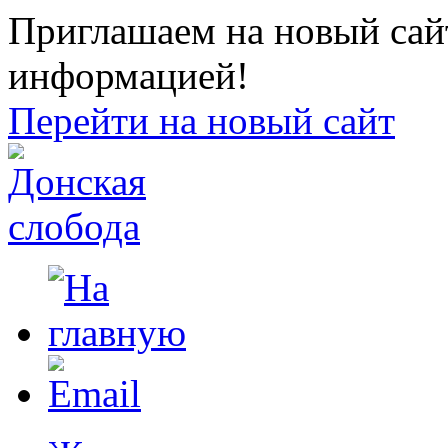
Приглашаем на новый сайт
информацией!
Перейти на новый сайт