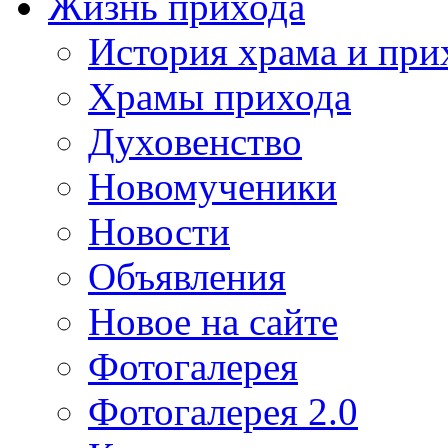
Жизнь прихода
История храма и при
Храмы прихода
Духовенство
Новомученики
Новости
Объявления
Новое на сайте
Фотогалерея
Фотогалерея 2.0