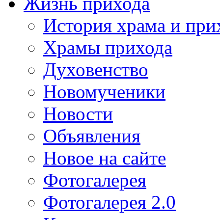
Жизнь прихода
История храма и при
Храмы прихода
Духовенство
Новомученики
Новости
Объявления
Новое на сайте
Фотогалерея
Фотогалерея 2.0