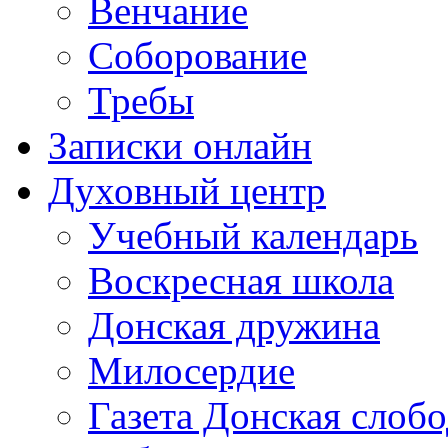
Венчание
Соборование
Требы
Записки онлайн
Духовный центр
Учебный календарь
Воскресная школа
Донская дружина
Милосердие
Газета Донская слобо