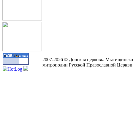
2007-2026 © Донская церковь. Мытищинско
митрополии Русской Православной Церкви