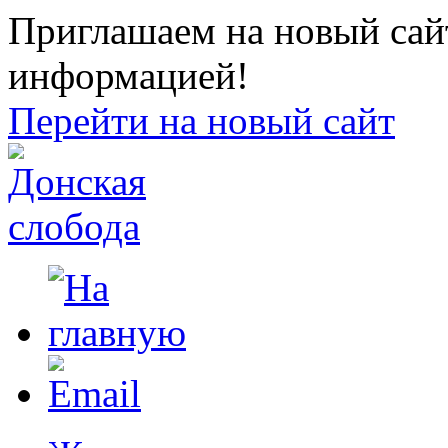
Приглашаем на новый сайт
информацией!
Перейти на новый сайт