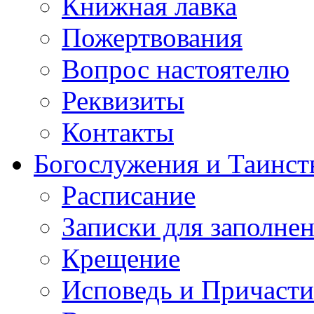
Книжная лавка
Пожертвования
Вопрос настоятелю
Реквизиты
Контакты
Богослужения и Таинст
Расписание
Записки для заполне
Крещение
Исповедь и Причасти