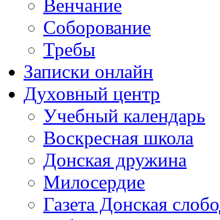
Венчание
Соборование
Требы
Записки онлайн
Духовный центр
Учебный календарь
Воскресная школа
Донская дружина
Милосердие
Газета Донская слобо