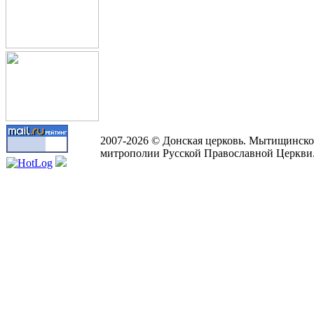
2007-2026 © Донская церковь. Мытищинско
митрополии Русской Православной Церкви