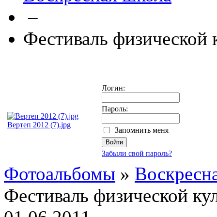
–
Фестиваль физической 
Логин:
Пароль:
Вертеп 2012 (7).jpg
Запомнить меня
Забыли свой пароль?
Фотоальбомы
»
Воскресн
Фестиваль физической ку