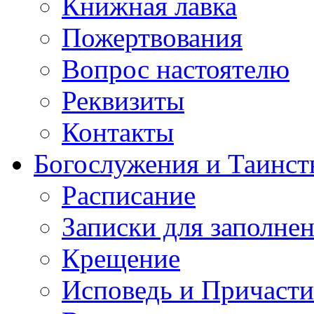
Книжная лавка
Пожертвования
Вопрос настоятелю
Реквизиты
Контакты
Богослужения и Таинст
Расписание
Записки для заполне
Крещение
Исповедь и Причасти