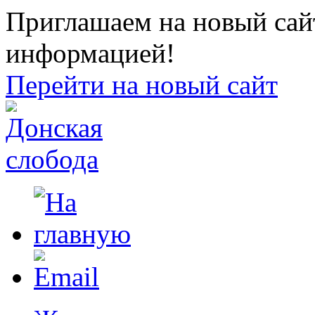
Приглашаем на новый сайт
информацией!
Перейти на новый сайт