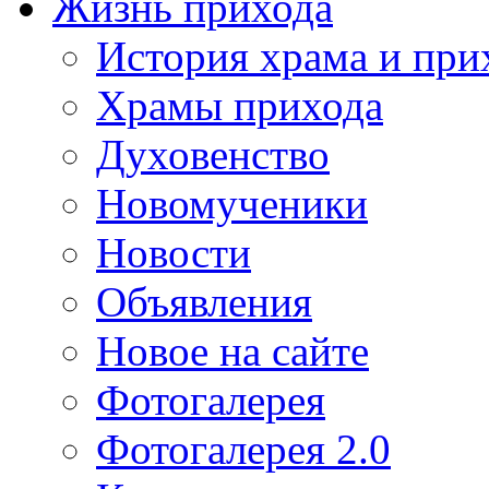
Жизнь прихода
История храма и при
Храмы прихода
Духовенство
Новомученики
Новости
Объявления
Новое на сайте
Фотогалерея
Фотогалерея 2.0