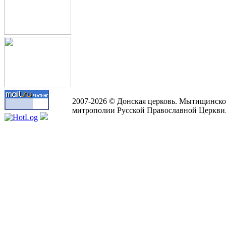
2007-2026 © Донская церковь. Мытищинско
митрополии Русской Православной Церкви