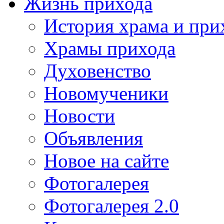
Жизнь прихода
История храма и при
Храмы прихода
Духовенство
Новомученики
Новости
Объявления
Новое на сайте
Фотогалерея
Фотогалерея 2.0