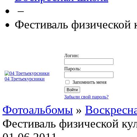
–
Фестиваль физической 
Логин:
Пароль:
04 Третьекурсники
Запомнить меня
Забыли свой пароль?
Фотоальбомы
»
Воскресн
Фестиваль физической ку