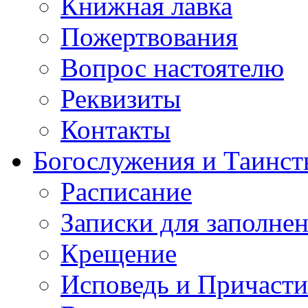
Книжная лавка
Пожертвования
Вопрос настоятелю
Реквизиты
Контакты
Богослужения и Таинст
Расписание
Записки для заполне
Крещение
Исповедь и Причасти