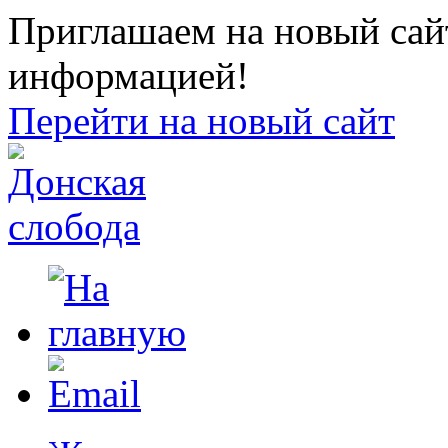
Приглашаем на новый сайт
информацией!
Перейти на новый сайт