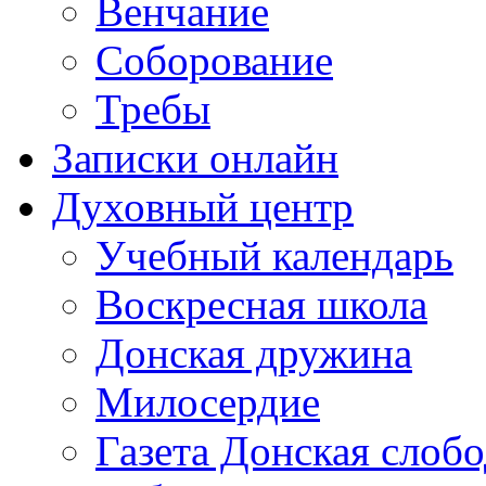
Венчание
Соборование
Требы
Записки онлайн
Духовный центр
Учебный календарь
Воскресная школа
Донская дружина
Милосердие
Газета Донская слобо