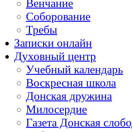
Венчание
Соборование
Требы
Записки онлайн
Духовный центр
Учебный календарь
Воскресная школа
Донская дружина
Милосердие
Газета Донская слобо