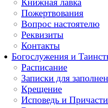
Книжная лавка
Пожертвования
Вопрос настоятелю
Реквизиты
Контакты
Богослужения и Таинст
Расписание
Записки для заполне
Крещение
Исповедь и Причасти