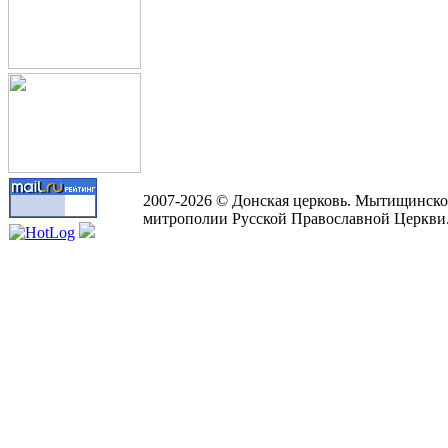
2007-2026 © Донская церковь. Мытищинско
митрополии Русской Православной Церкви