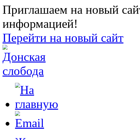
Приглашаем на новый сайт
информацией!
Перейти на новый сайт