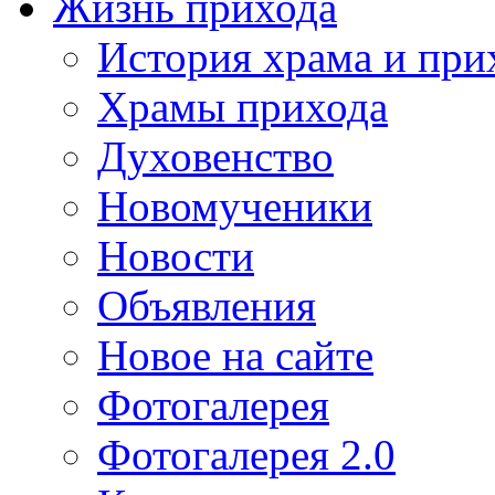
Жизнь прихода
История храма и при
Храмы прихода
Духовенство
Новомученики
Новости
Объявления
Новое на сайте
Фотогалерея
Фотогалерея 2.0