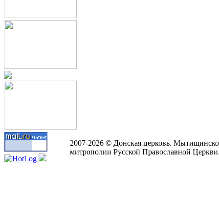
2007-2026 © Донская церковь. Мытищинско
митрополии Русской Православной Церкви