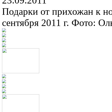
23.09.2011
Подарки от прихожан к но
сентября 2011 г. Фото: О