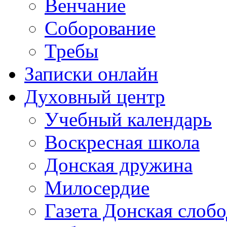
Венчание
Соборование
Требы
Записки онлайн
Духовный центр
Учебный календарь
Воскресная школа
Донская дружина
Милосердие
Газета Донская слобо