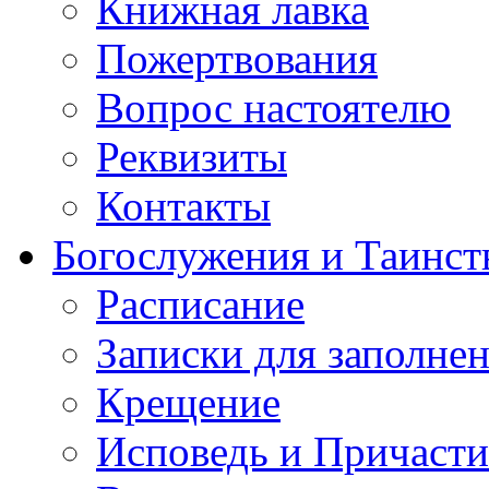
Книжная лавка
Пожертвования
Вопрос настоятелю
Реквизиты
Контакты
Богослужения и Таинст
Расписание
Записки для заполне
Крещение
Исповедь и Причасти