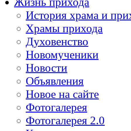
Жизнь прихода
История храма и при
Храмы прихода
Духовенство
Новомученики
Новости
Объявления
Новое на сайте
Фотогалерея
Фотогалерея 2.0