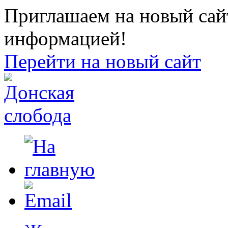
Приглашаем на новый сайт
информацией!
Перейти на новый сайт