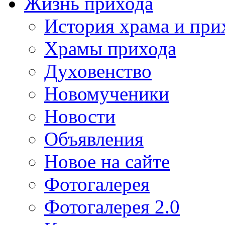
Жизнь прихода
История храма и при
Храмы прихода
Духовенство
Новомученики
Новости
Объявления
Новое на сайте
Фотогалерея
Фотогалерея 2.0