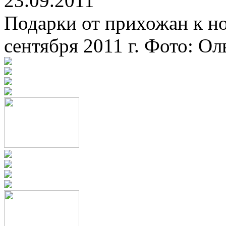
23.09.2011
Подарки от прихожан к но
сентября 2011 г. Фото: О