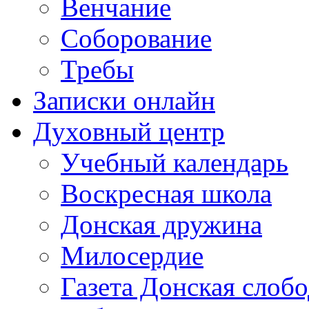
Венчание
Соборование
Требы
Записки онлайн
Духовный центр
Учебный календарь
Воскресная школа
Донская дружина
Милосердие
Газета Донская слобо