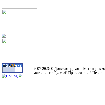
2007-2026 © Донская церковь. Мытищинско
митрополии Русской Православной Церкви