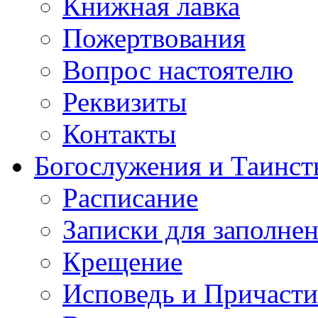
Книжная лавка
Пожертвования
Вопрос настоятелю
Реквизиты
Контакты
Богослужения и Таинст
Расписание
Записки для заполне
Крещение
Исповедь и Причасти