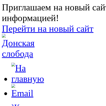
Приглашаем на новый сайт
информацией!
Перейти на новый сайт