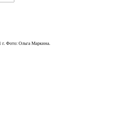
 г. Фото: Ольга Маркина.