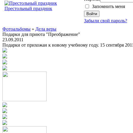
Запомнить меня
Престольный праздник
Забыли свой пароль?
Фотоальбомы
»
Дела веры
Подарки для приюта "Преображение"
23.09.2011
Подарки от прихожан к новому учебному году. 15 сентября 2011