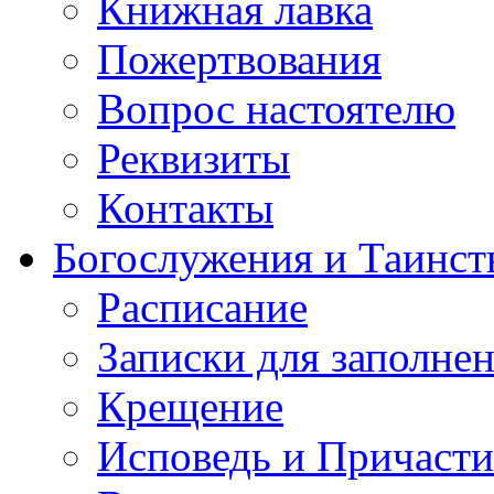
Книжная лавка
Пожертвования
Вопрос настоятелю
Реквизиты
Контакты
Богослужения и Таинст
Расписание
Записки для заполне
Крещение
Исповедь и Причасти