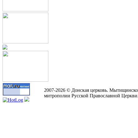
2007-2026 © Донская церковь. Мытищинско
митрополии Русской Православной Церкви