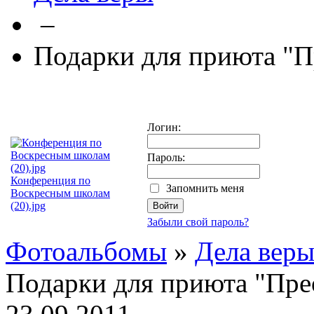
–
Подарки для приюта "
Логин:
Пароль:
Конференция по
Запомнить меня
Воскресным школам
(20).jpg
Забыли свой пароль?
Фотоальбомы
»
Дела вер
Подарки для приюта "Пре