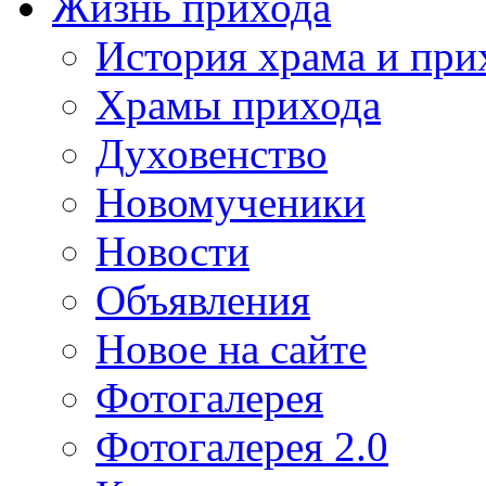
Жизнь прихода
История храма и при
Храмы прихода
Духовенство
Новомученики
Новости
Объявления
Новое на сайте
Фотогалерея
Фотогалерея 2.0