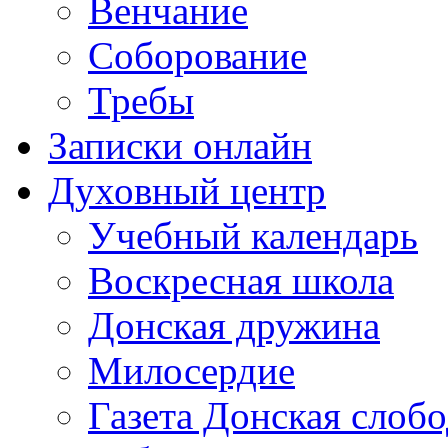
Венчание
Соборование
Требы
Записки онлайн
Духовный центр
Учебный календарь
Воскресная школа
Донская дружина
Милосердие
Газета Донская слобо