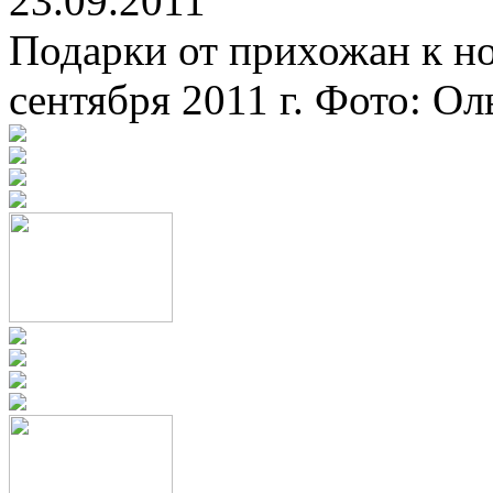
23.09.2011
Подарки от прихожан к но
сентября 2011 г. Фото: О