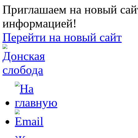
Приглашаем на новый сайт
информацией!
Перейти на новый сайт