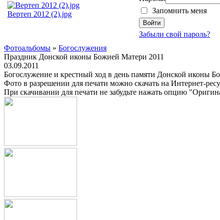
Запомнить меня
Вертеп 2012 (2).jpg
Забыли свой пароль?
Фотоальбомы
»
Богослужения
Праздник Донской иконы Божией Матери 2011
03.09.2011
Богослужение и крестный ход в день памяти Донской иконы Бо
Фото в разрешении для печати можно скачать на Интернет-рес
При скачивании для печати не забудьте нажать опцию "Оригин