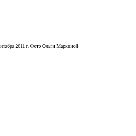
нтября 2011 г. Фото Ольги Маркиной.