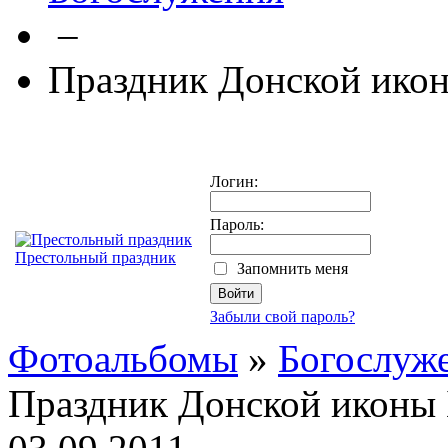
–
Праздник Донской ико
Логин:
Пароль:
Престольный праздник
Запомнить меня
Забыли свой пароль?
Фотоальбомы
»
Богослуж
Праздник Донской иконы