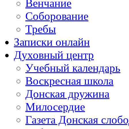
Венчание
Соборование
Требы
Записки онлайн
Духовный центр
Учебный календарь
Воскресная школа
Донская дружина
Милосердие
Газета Донская слобо