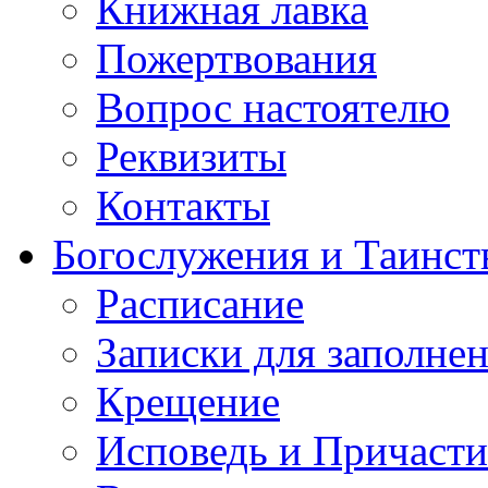
Книжная лавка
Пожертвования
Вопрос настоятелю
Реквизиты
Контакты
Богослужения и Таинст
Расписание
Записки для заполне
Крещение
Исповедь и Причасти