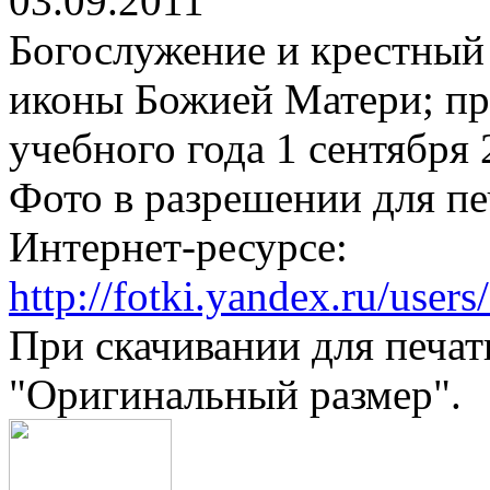
03.09.2011
Богослужение и крестный
иконы Божией Матери; пр
учебного года 1 сентября
Фото в разрешении для пе
Интернет-ресурсе:
http://fotki.yandex.ru/use
При скачивании для печат
"Оригинальный размер".