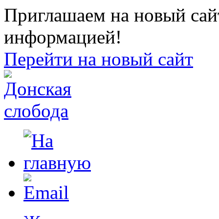
Приглашаем на новый сайт
информацией!
Перейти на новый сайт