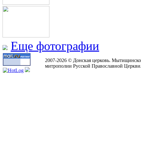
Еще фотографии
2007-2026 © Донская церковь. Мытищинско
митрополии Русской Православной Церкви