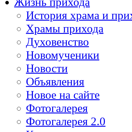
Жизнь прихода
История храма и при
Храмы прихода
Духовенство
Новомученики
Новости
Объявления
Новое на сайте
Фотогалерея
Фотогалерея 2.0