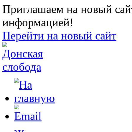
Приглашаем на новый сайт
информацией!
Перейти на новый сайт