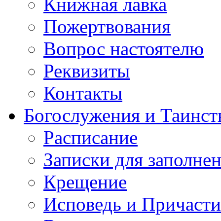
Книжная лавка
Пожертвования
Вопрос настоятелю
Реквизиты
Контакты
Богослужения и Таинст
Расписание
Записки для заполне
Крещение
Исповедь и Причасти