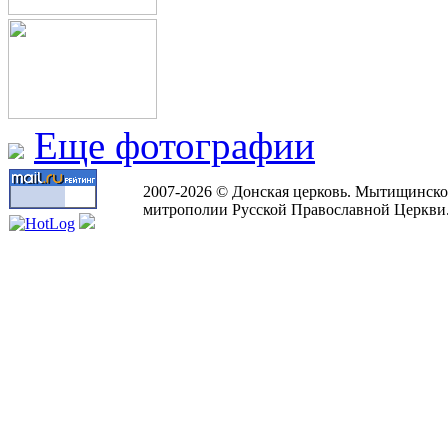
Еще фотографии
2007-2026 © Донская церковь. Мытищинско
митрополии Русской Православной Церкви