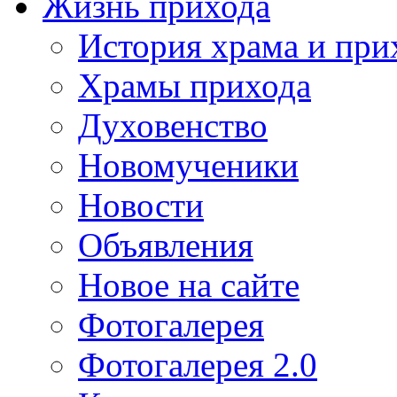
Жизнь прихода
История храма и при
Храмы прихода
Духовенство
Новомученики
Новости
Объявления
Новое на сайте
Фотогалерея
Фотогалерея 2.0