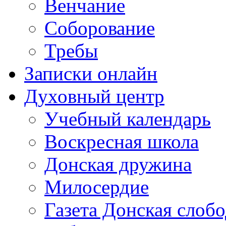
Венчание
Соборование
Требы
Записки онлайн
Духовный центр
Учебный календарь
Воскресная школа
Донская дружина
Милосердие
Газета Донская слобо