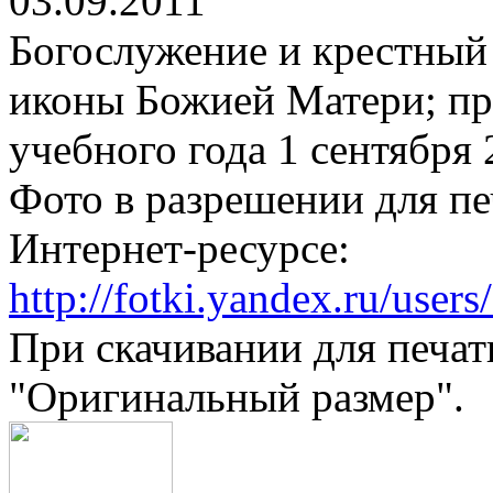
03.09.2011
Богослужение и крестный
иконы Божией Матери; пр
учебного года 1 сентября
Фото в разрешении для пе
Интернет-ресурсе:
http://fotki.yandex.ru/use
При скачивании для печат
"Оригинальный размер".