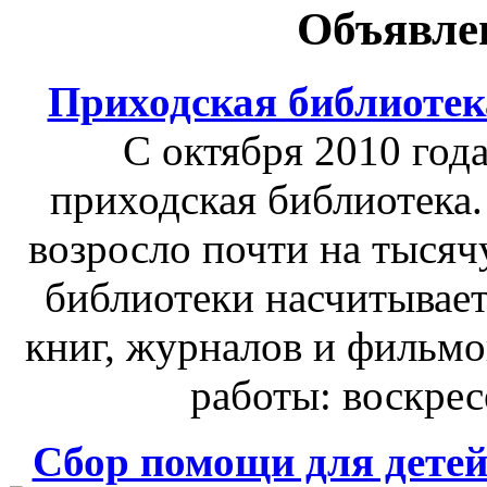
Объявле
Приходская библиотек
С октября 2010 год
приходская библиотека. 
возросло почти на тысяч
библиотеки насчитывает
книг, журналов и фильмо
работы: воскресе
Сбор помощи для детей