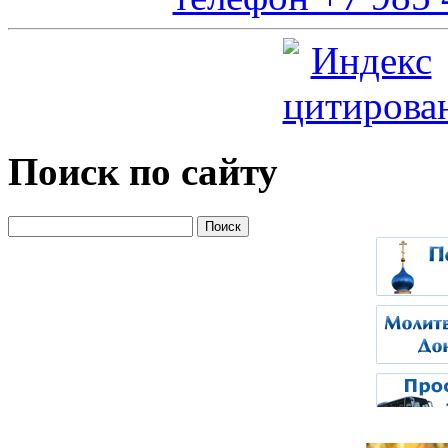
Поиск по сайту