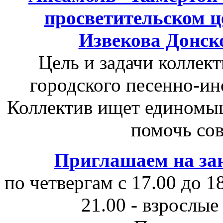
просветительском ц
Извекова Донск
Цель и задачи коллек
городского песенно-ин
Коллектив ищет единомы
помочь сов
Приглашаем на зан
по четвергам с 17.00 до 18
21.00 - взрослые