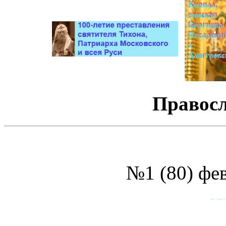
Правосл
№1 (80) фев