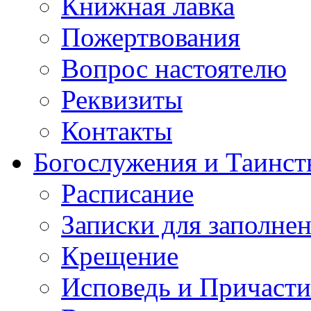
Книжная лавка
Пожертвования
Вопрос настоятелю
Реквизиты
Контакты
Богослужения и Таинст
Расписание
Записки для заполне
Крещение
Исповедь и Причасти