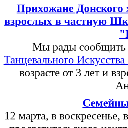
Прихожане Донского 
взрослых в частную Шк
"
Мы рады сообщить
Танцевального Искусства
возрасте от 3 лет и вз
Ан
Семейны
12 марта, в воскресенье, 