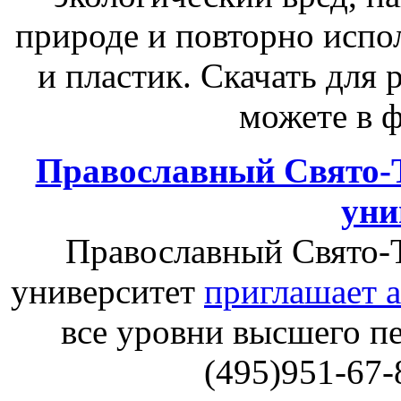
природе и повторно испол
и пластик.
Скачать для 
можете
в 
Православный Свято-
уни
Православный Свято-
университет
приглашает 
все уровни высшего пе
(495)951-67-