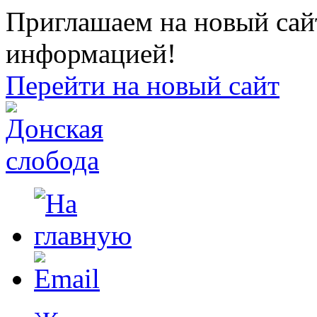
Приглашаем на новый сайт
информацией!
Перейти на новый сайт