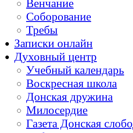
Венчание
Соборование
Требы
Записки онлайн
Духовный центр
Учебный календарь
Воскресная школа
Донская дружина
Милосердие
Газета Донская слобо