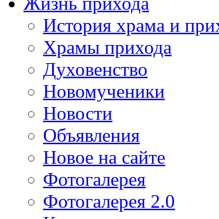
Жизнь прихода
История храма и при
Храмы прихода
Духовенство
Новомученики
Новости
Объявления
Новое на сайте
Фотогалерея
Фотогалерея 2.0