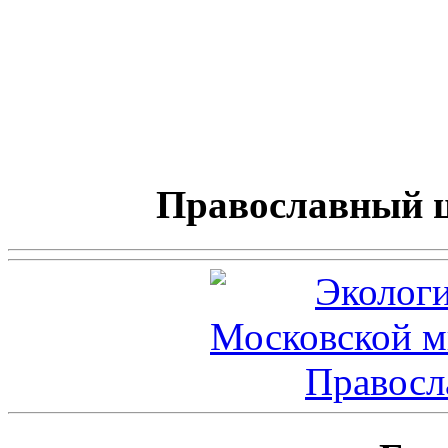
Православный 