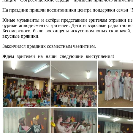
На праздник пришли воспитанники центра поддержки семьи "
Юные музыканты и актёры представили зрителям отрывки из 
бурные аплодисменты зрителей. Дети и взрослые радостно 
Бессмертного, были восхищены искусством юных скрипачей, 
вкусные пряники.
Закончился праздник совместным чаепитием.
Ждём зрителей на наши следующие выступления!