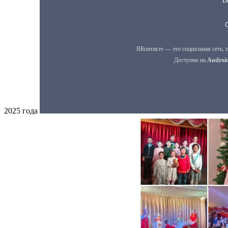
2025 года