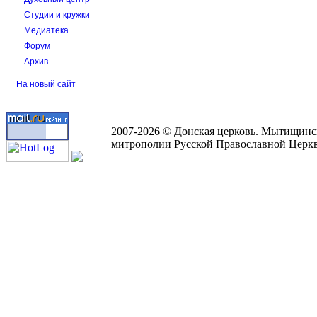
Студии и кружки
Медиатека
Форум
Архив
На новый сайт
2007-2026 © Донская церковь. Мытищинс
митрополии Русской Православной Церк