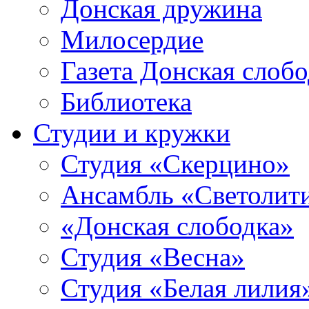
Донская дружина
Милосердие
Газета Донская слобо
Библиотека
Студии и кружки
Студия «Скерцино»
Ансамбль «Светолит
«Донская слободка»
Студия «Весна»
Студия «Белая лилия