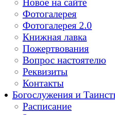
Новое на сайте
Фотогалерея
Фотогалерея 2.0
Книжная лавка
Пожертвования
Вопрос настоятелю
Реквизиты
Контакты
Богослужения и Таинст
Расписание