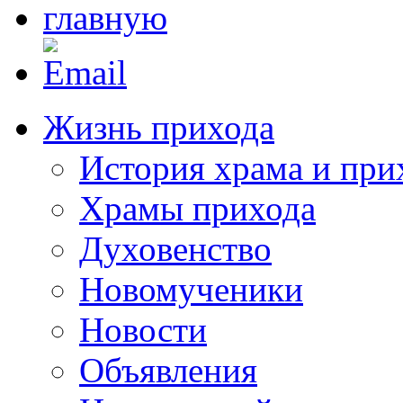
Жизнь прихода
История храма и при
Храмы прихода
Духовенство
Новомученики
Новости
Объявления