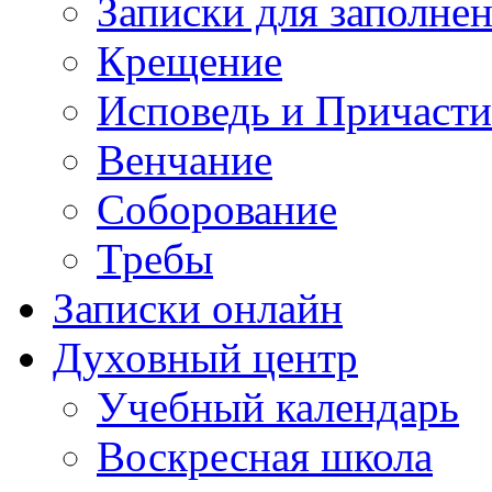
Записки для заполне
Крещение
Исповедь и Причасти
Венчание
Соборование
Требы
Записки онлайн
Духовный центр
Учебный календарь
Воскресная школа