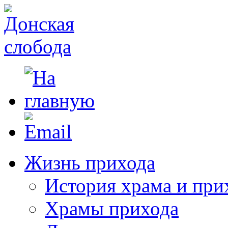
Жизнь прихода
История храма и при
Храмы прихода