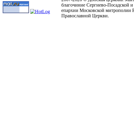
благочиние Сергиево-Посадской и
епархии Московской митрополии 
Православной Церкви.