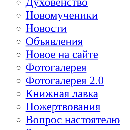
Духовенство
Новомученики
Новости
Объявления
Новое на сайте
Фотогалерея
Фотогалерея 2.0
Книжная лавка
Пожертвования
Вопрос настоятелю