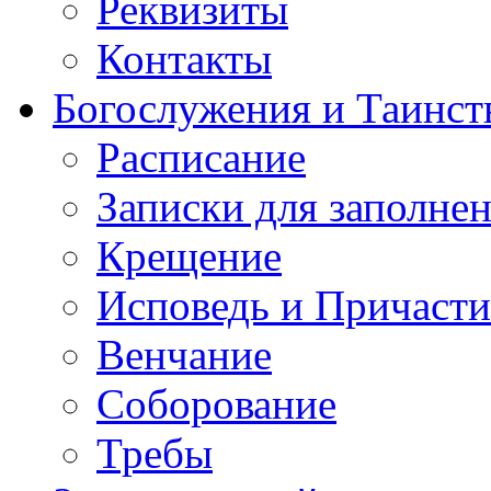
Реквизиты
Контакты
Богослужения и Таинст
Расписание
Записки для заполне
Крещение
Исповедь и Причасти
Венчание
Соборование
Требы