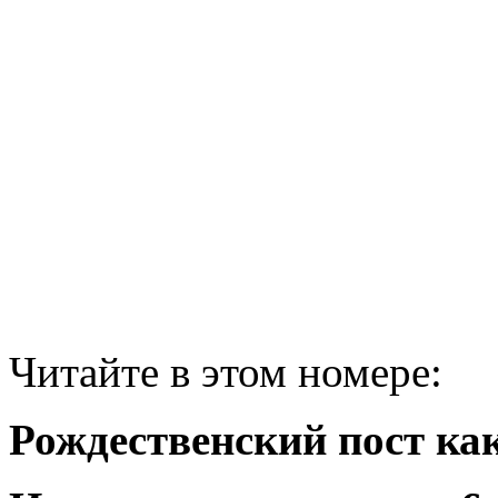
Читайте в этом номере:
Рождественский пост как