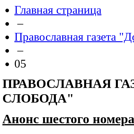
Главная страница
–
Православная газета "Д
–
05
ПРАВОСЛАВНАЯ ГА
СЛОБОДА"
Анонс шестого номера