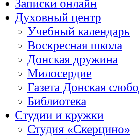
Записки онлайн
Духовный центр
Учебный календарь
Воскресная школа
Донская дружина
Милосердие
Газета Донская слобо
Библиотека
Студии и кружки
Студия «Скерцино»