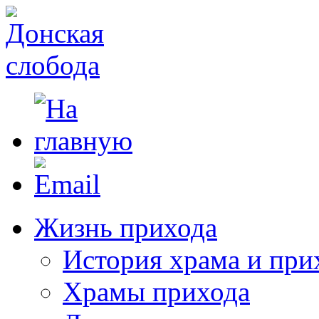
Жизнь прихода
История храма и при
Храмы прихода