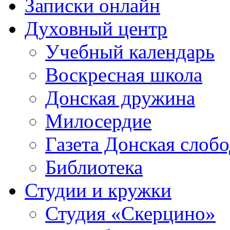
Записки онлайн
Духовный центр
Учебный календарь
Воскресная школа
Донская дружина
Милосердие
Газета Донская слобо
Библиотека
Студии и кружки
Студия «Скерцино»