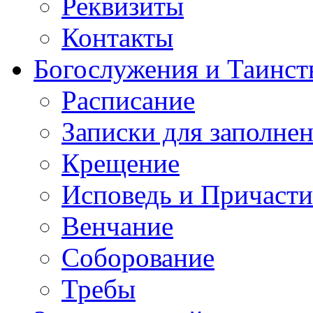
Реквизиты
Контакты
Богослужения и Таинст
Расписание
Записки для заполне
Крещение
Исповедь и Причасти
Венчание
Соборование
Требы