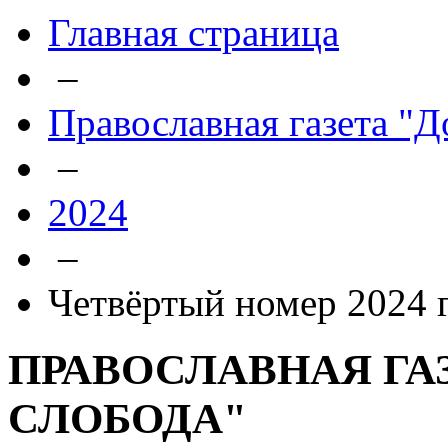
Главная страница
–
Православная газета "Д
–
2024
–
Четвёртый номер 2024 
ПРАВОСЛАВНАЯ ГА
СЛОБОДА"