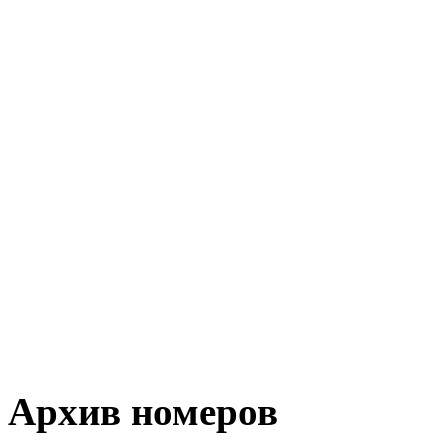
Архив номеров