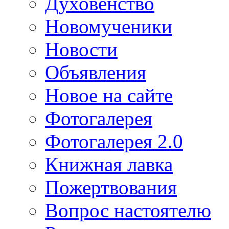
Духовенство
Новомученики
Новости
Объявления
Новое на сайте
Фотогалерея
Фотогалерея 2.0
Книжная лавка
Пожертвования
Вопрос настоятелю