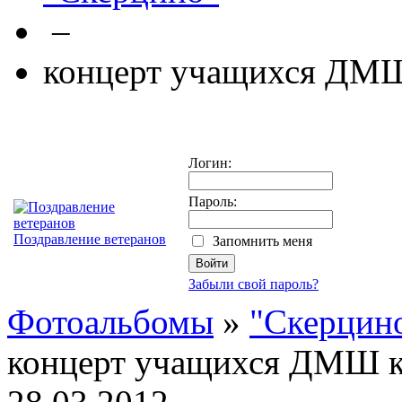
–
концерт учащихся ДМШ
Логин:
Пароль:
Поздравление ветеранов
Запомнить меня
Забыли свой пароль?
Фотоальбомы
»
"Скерцин
концерт учащихся ДМШ к