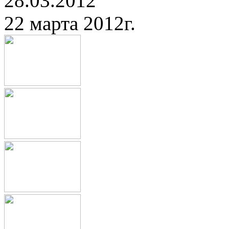
28.03.2012
22 марта 2012г.