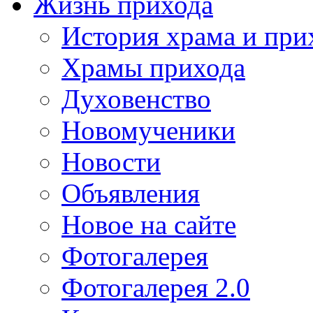
Жизнь прихода
История храма и при
Храмы прихода
Духовенство
Новомученики
Новости
Объявления
Новое на сайте
Фотогалерея
Фотогалерея 2.0