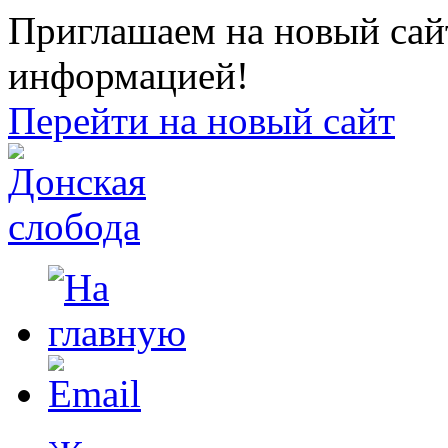
Приглашаем на новый сайт
информацией!
Перейти на новый сайт