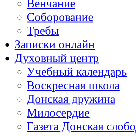
Венчание
Соборование
Требы
Записки онлайн
Духовный центр
Учебный календарь
Воскресная школа
Донская дружина
Милосердие
Газета Донская слобо