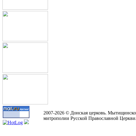
2007-2026 © Донская церковь. Мытищинско
митрополии Русской Православной Церкви