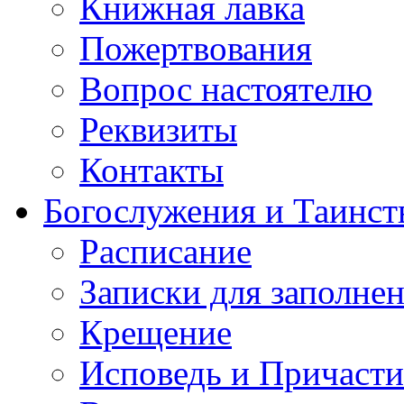
Книжная лавка
Пожертвования
Вопрос настоятелю
Реквизиты
Контакты
Богослужения и Таинст
Расписание
Записки для заполне
Крещение
Исповедь и Причасти