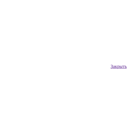
Закрыть