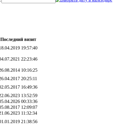
Последний визит
18.04.2019 19:57:40
04.07.2021 22:23:46
26.08.2014 10:16:25
26.04.2017 20:25:11
02.05.2017 16:49:36
22.06.2023 13:52:59
05.04.2026 00:33:36
05.08.2017 12:09:07
21.06.2023 11:32:34
01.01.2019 21:38:56