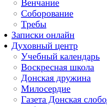
Венчание
Соборование
Требы
Записки онлайн
Духовный центр
Учебный календарь
Воскресная школа
Донская дружина
Милосердие
Газета Донская слобо