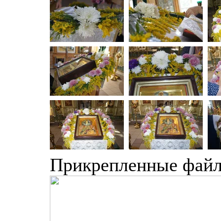
Прикрепленные фай