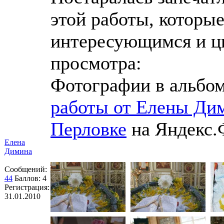
этой работы, которы
интересующимся и ц
просмотра:
Фотографии в альбом
работы от Елены Ди
Перловке
на Яндекс.
Елена
Димина
Сообщений:
44
Баллов:
4
Регистрация:
31.01.2010