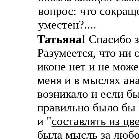
вопрос: что сокраще
уместен?....
Татьяна!
Спасибо з
Разумеется, что ни 
иконе нет и не може
меня и в мыслях ана
возникало и если бы
правильно было бы 
и "
составлять из цв
была мысль за любо