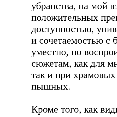
убранства, на мой в
положительных преи
доступностью, уни
и сочетаемостью с б
уместно, по воспро
сюжетам, как для м
так и при храмовых
пышных.
Кроме того, как вид