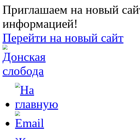
Приглашаем на новый сайт
информацией!
Перейти на новый сайт