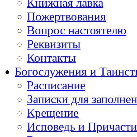
Книжная лавка
Пожертвования
Вопрос настоятелю
Реквизиты
Контакты
Богослужения и Таинст
Расписание
Записки для заполне
Крещение
Исповедь и Причасти