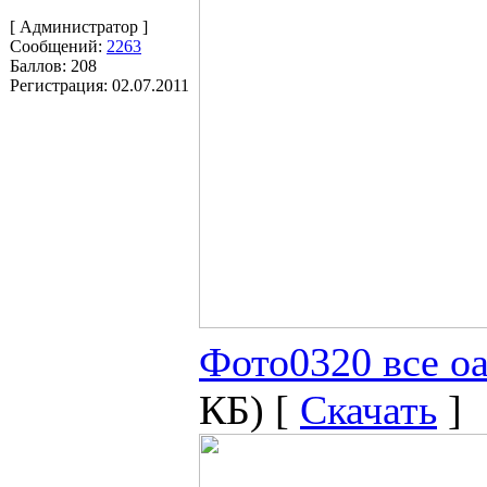
[ Администратор ]
Сообщений:
2263
Баллов:
208
Регистрация:
02.07.2011
Фото0320 все оа
КБ) [
Скачать
]