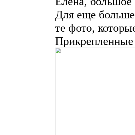
Елена, большое
Для еще больше
те фото, которы
Прикрепленные