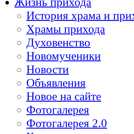
Жизнь прихода
История храма и при
Храмы прихода
Духовенство
Новомученики
Новости
Объявления
Новое на сайте
Фотогалерея
Фотогалерея 2.0