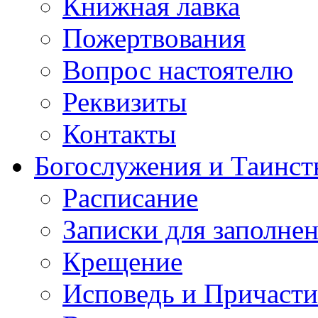
Книжная лавка
Пожертвования
Вопрос настоятелю
Реквизиты
Контакты
Богослужения и Таинст
Расписание
Записки для заполне
Крещение
Исповедь и Причасти