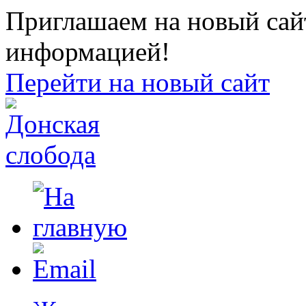
Приглашаем на новый сайт
информацией!
Перейти на новый сайт