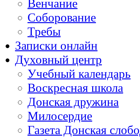
Венчание
Соборование
Требы
Записки онлайн
Духовный центр
Учебный календарь
Воскресная школа
Донская дружина
Милосердие
Газета Донская слобо