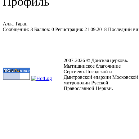
Профиль
Алла Таран
Cообщений:
3
Баллов:
0
Регистрация:
21.09.2018
Последний ви
2007-2026 © Донская церковь.
Мытищинское благочиние
Сергиево-Посадской и
Дмитровской епархии Московской
митрополии Русской
Православной Церкви.