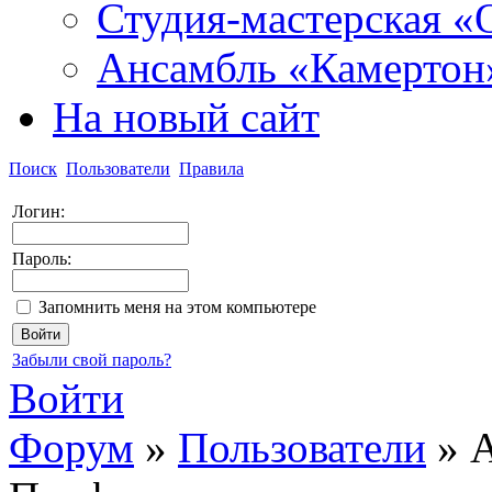
Студия-мастерская «
Ансамбль «Камертон
На новый сайт
Поиск
Пользователи
Правила
Логин:
Пароль:
Запомнить меня на этом компьютере
Забыли свой пароль?
Войти
Форум
»
Пользователи
»
А