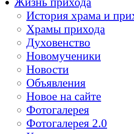
Жизнь прихода
История храма и при
Храмы прихода
Духовенство
Новомученики
Новости
Объявления
Новое на сайте
Фотогалерея
Фотогалерея 2.0