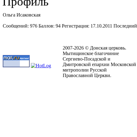
Профиль
Ольга Исаковская
Cообщений:
976
Баллов:
94
Регистрация:
17.10.2011
Последний
2007-2026 © Донская церковь.
Мытищинское благочиние
Сергиево-Посадской и
Дмитровской епархии Московской
митрополии Русской
Православной Церкви.