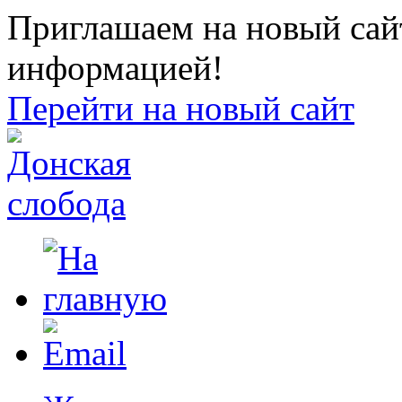
Приглашаем на новый сайт
информацией!
Перейти на новый сайт