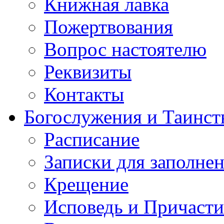
Книжная лавка
Пожертвования
Вопрос настоятелю
Реквизиты
Контакты
Богослужения и Таинст
Расписание
Записки для заполне
Крещение
Исповедь и Причасти