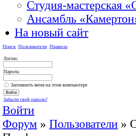
Студия-мастерская «
Ансамбль «Камертон
На новый сайт
Поиск
Пользователи
Правила
Логин:
Пароль:
Запомнить меня на этом компьютере
Забыли свой пароль?
Войти
Форум
»
Пользователи
»
О