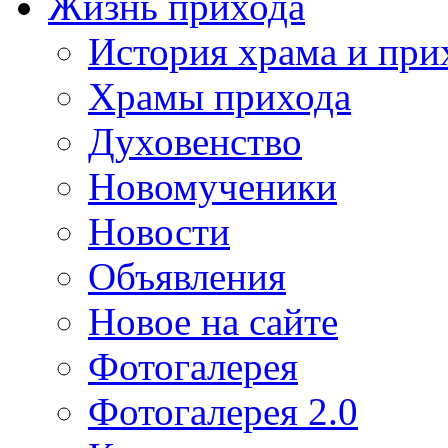
Жизнь прихода
История храма и при
Храмы прихода
Духовенство
Новомученики
Новости
Объявления
Новое на сайте
Фотогалерея
Фотогалерея 2.0