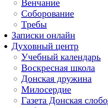
Венчание
Соборование
Требы
Записки онлайн
Духовный центр
Учебный календарь
Воскресная школа
Донская дружина
Милосердие
Газета Донская слобо