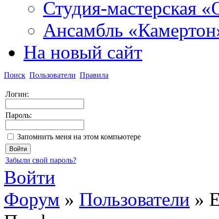
Студия-мастерская «
Ансамбль «Камертон
На новый сайт
Поиск
Пользователи
Правила
Логин:
Пароль:
Запомнить меня на этом компьютере
Забыли свой пароль?
Войти
Форум
»
Пользователи
»
Е