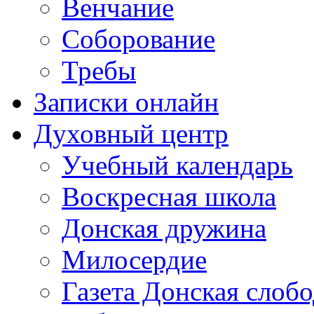
Венчание
Соборование
Требы
Записки онлайн
Духовный центр
Учебный календарь
Воскресная школа
Донская дружина
Милосердие
Газета Донская слобо