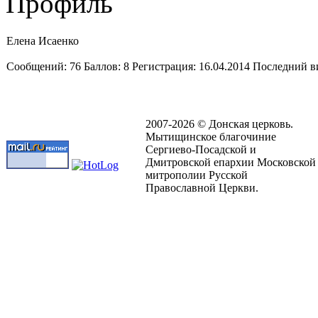
Профиль
Елена Исаенко
Cообщений:
76
Баллов:
8
Регистрация:
16.04.2014
Последний в
2007-2026 © Донская церковь.
Мытищинское благочиние
Сергиево-Посадской и
Дмитровской епархии Московской
митрополии Русской
Православной Церкви.