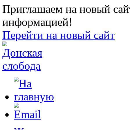
Приглашаем на новый сайт
информацией!
Перейти на новый сайт