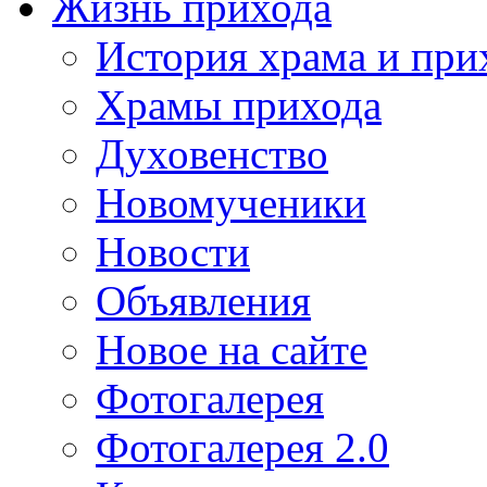
Жизнь прихода
История храма и при
Храмы прихода
Духовенство
Новомученики
Новости
Объявления
Новое на сайте
Фотогалерея
Фотогалерея 2.0