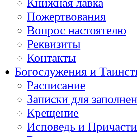
Книжная лавка
Пожертвования
Вопрос настоятелю
Реквизиты
Контакты
Богослужения и Таинст
Расписание
Записки для заполне
Крещение
Исповедь и Причасти