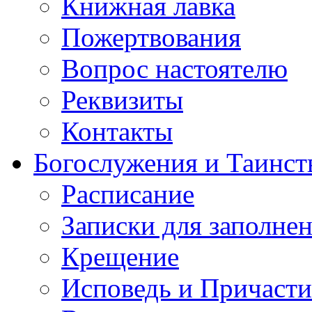
Книжная лавка
Пожертвования
Вопрос настоятелю
Реквизиты
Контакты
Богослужения и Таинст
Расписание
Записки для заполне
Крещение
Исповедь и Причасти