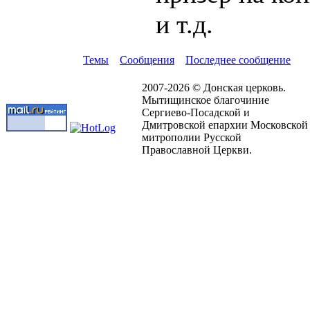
и т.д.
Темы
Сообщения
Последнее сообщение
2007-2026 © Донская церковь.
Мытищинское благочиние
Сергиево-Посадской и
Дмитровской епархии Московской
митрополии Русской
Православной Церкви.