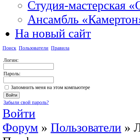
Студия-мастерская «
Ансамбль «Камертон
На новый сайт
Поиск
Пользователи
Правила
Логин:
Пароль:
Запомнить меня на этом компьютере
Забыли свой пароль?
Войти
Форум
»
Пользователи
»
Л