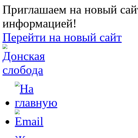
Приглашаем на новый сайт
информацией!
Перейти на новый сайт