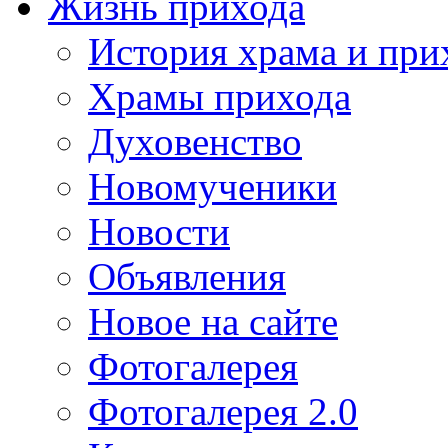
Жизнь прихода
История храма и при
Храмы прихода
Духовенство
Новомученики
Новости
Объявления
Новое на сайте
Фотогалерея
Фотогалерея 2.0