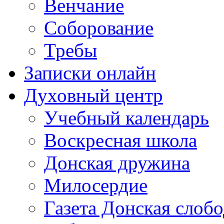
Венчание
Соборование
Требы
Записки онлайн
Духовный центр
Учебный календарь
Воскресная школа
Донская дружина
Милосердие
Газета Донская слобо